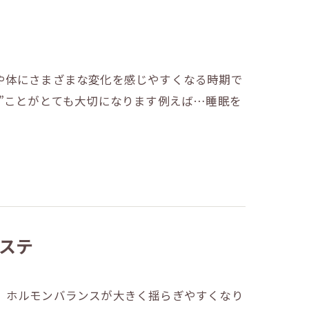
や体にさまざまな変化を感じやすくなる時期で
”ことがとても大切になります例えば…睡眠を
ステ
、ホルモンバランスが大きく揺らぎやすくなり