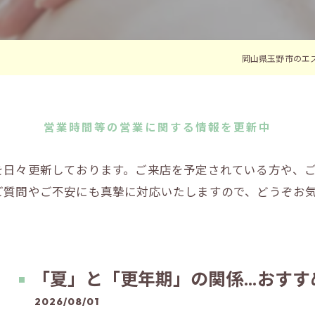
岡山県玉野市のエ
営業時間等の営業に関する情報を更新中
を日々更新しております。ご来店を予定されている方や、
ご質問やご不安にも真摯に対応いたしますので、どうぞお
「夏」と「更年期」の関係…おすす
2026/08/01