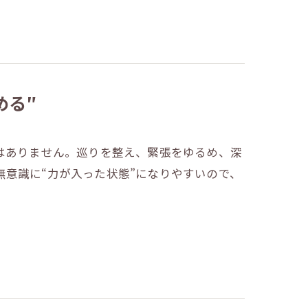
める″
はありません。巡りを整え、緊張をゆるめ、深
意識に“力が入った状態”になりやすいので、