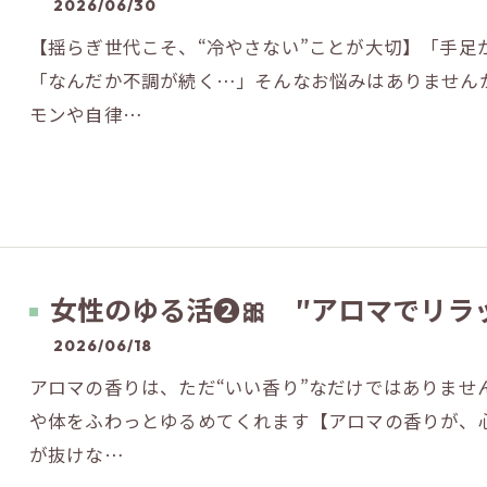
2026/06/30
【揺らぎ世代こそ、“冷やさない”ことが大切】「手足
「なんだか不調が続く…」そんなお悩みはありませんか
モンや自律…
女性のゆる活❷🎀 ″アロマでリラ
2026/06/18
アロマの香りは、ただ“いい香り”なだけではありませ
や体をふわっとゆるめてくれます【アロマの香りが、
が抜けな…