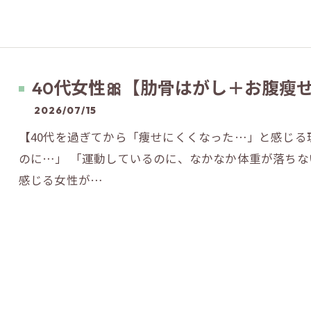
40代女性🎀【肋骨はがし＋お腹瘦
2026/07/15
【40代を過ぎてから「痩せにくくなった…」と感じ
のに…」 「運動しているのに、なかなか体重が落ちな
感じる女性が…