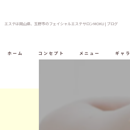
エステは岡山県、玉野市のフェイシャルエステサロンMOKU | ブログ
ホーム
コンセプト
メニュー
ギャ