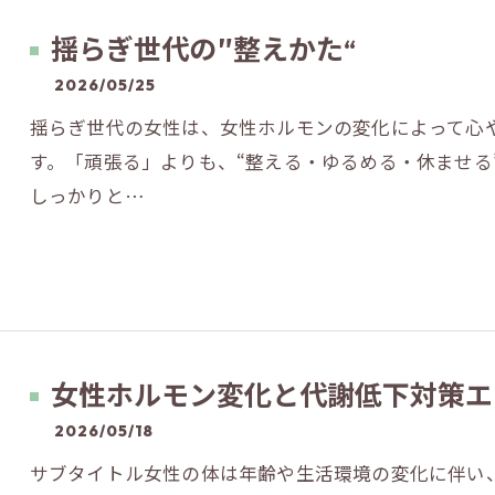
揺らぎ世代の″整えかた“
2026/05/25
揺らぎ世代の女性は、女性ホルモンの変化によって心
す。「頑張る」よりも、“整える・ゆるめる・休ませる
しっかりと…
女性ホルモン変化と代謝低下対策エ
2026/05/18
サブタイトル女性の体は年齢や生活環境の変化に伴い