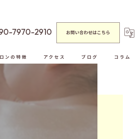
90-7970-2910
お問い合わせはこちら
ロンの特徴
アクセス
ブログ
コラム
蒸し
シャルエステ
ぐし
ヘッドスパ