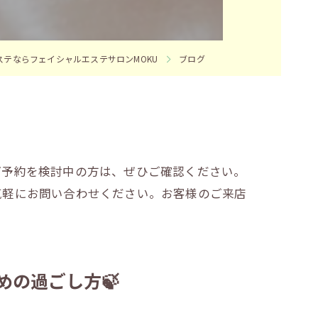
ステならフェイシャルエステサロンMOKU
ブログ
ご予約を検討中の方は、ぜひご確認ください。
気軽にお問い合わせください。お客様のご来店
めの過ごし方🍃