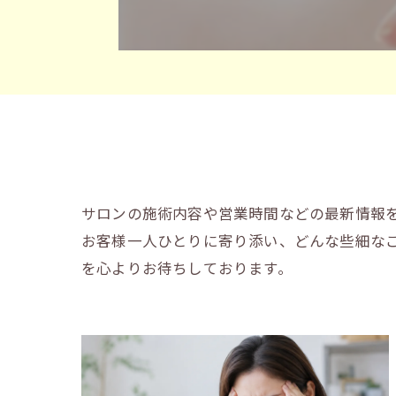
サロンの施術内容や営業時間などの最新情報
お客様一人ひとりに寄り添い、どんな些細な
を心よりお待ちしております。