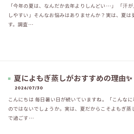
「今年の夏は、なんだか去年よりしんどい…」 「汗が
しやすい」そんなお悩みはありませんか？実は、夏は
す。調査…
夏によもぎ蒸しがおすすめの理由✨
2026/07/30
こんにちは 毎日暑い日が続いていますね。「こんな
のではないでしょうか。実は、夏だからこそよもぎ蒸
で過ごす…