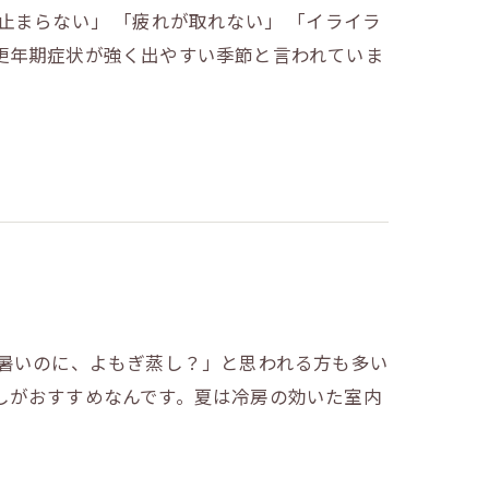
止まらない」 「疲れが取れない」 「イライラ
更年期症状が強く出やすい季節と言われていま
に暑いのに、よもぎ蒸し？」と思われる方も多い
しがおすすめなんです。夏は冷房の効いた室内