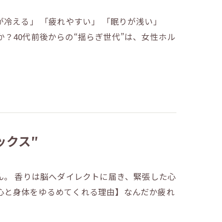
が冷える」 「疲れやすい」 「眠りが浅い」
？40代前後からの“揺らぎ世代”は、女性ホル
ックス″
ん。 香りは脳へダイレクトに届き、緊張した心
心と身体をゆるめてくれる理由】なんだか疲れ