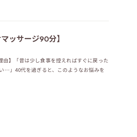
せマッサージ90分】
る理由】「昔は少し食事を控えればすぐに戻った
い…」40代を過ぎると、このようなお悩みを