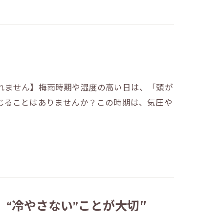
れません】梅雨時期や湿度の高い日は、「頭が
じることはありませんか？この時期は、気圧や
、“冷やさない”ことが大切″