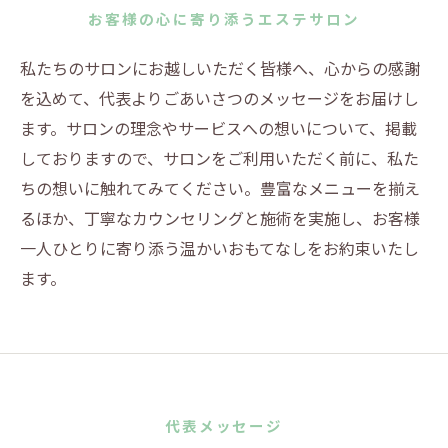
お客様の心に寄り添うエステサロン
私たちのサロンにお越しいただく皆様へ、心からの感謝
を込めて、代表よりごあいさつのメッセージをお届けし
ます。サロンの理念やサービスへの想いについて、掲載
しておりますので、サロンをご利用いただく前に、私た
ちの想いに触れてみてください。豊富なメニューを揃え
るほか、丁寧なカウンセリングと施術を実施し、お客様
一人ひとりに寄り添う温かいおもてなしをお約束いたし
ます。
代表メッセージ