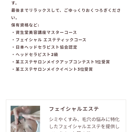
す。
最後までリラックスして、ごゆっくりおくつろぎくださ
い。
保有資格など:
・資生堂美容講座マスターコース
・フェイシャル エステティックコース
・日本ヘッドセラピスト協会認定
・ヘッドセラピスト2級
・某エステサロンメイクアップコンテスト1位受賞
・某エステサロンメイクイベント3位受賞
フェイシャルエステ
シミやくすみ、毛穴の悩みに特化
したフェイシャルエステを提供し