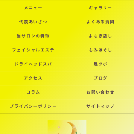
メニュー
ギャラリー
代表あいさつ
よくある質問
当サロンの特徴
よもぎ蒸し
フェイシャルエステ
もみほぐし
ドライヘッドスパ
足ツボ
アクセス
ブログ
コラム
お問い合わせ
プライバシーポリシー
サイトマップ