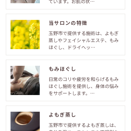
ています。お肌の状…
当サロンの特徴
玉野市で提供する施術は、よもぎ
蒸しやフェイシャルエステ、もみ
ほぐし、ドライヘッ…
もみほぐし
日常のコリや疲労を和らげるもみ
ほぐし施術を提供し、身体の悩み
をサポートします。…
よもぎ蒸し
玉野市で提供するよもぎ蒸しは、