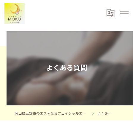
よくある質問
岡山県玉野市のエステならフェイシャルエステサロンMOKU
よくある質問