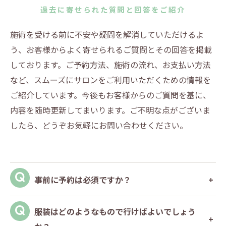
過去に寄せられた質問と回答をご紹介
施術を受ける前に不安や疑問を解消していただけるよ
う、お客様からよく寄せられるご質問とその回答を掲載
しております。ご予約方法、施術の流れ、お支払い方法
など、スムーズにサロンをご利用いただくための情報を
ご紹介しています。今後もお客様からのご質問を基に、
内容を随時更新してまいります。ご不明な点がございま
したら、どうぞお気軽にお問い合わせください。
事前に予約は必須ですか？
服装はどのようなもので行けばよいでしょう