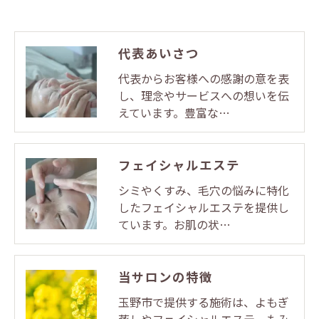
代表あいさつ
代表からお客様への感謝の意を表
し、理念やサービスへの想いを伝
えています。豊富な…
フェイシャルエステ
シミやくすみ、毛穴の悩みに特化
したフェイシャルエステを提供し
ています。お肌の状…
当サロンの特徴
玉野市で提供する施術は、よもぎ