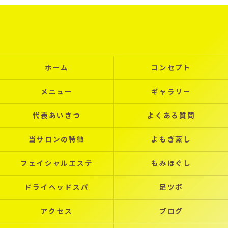
ホーム
コンセプト
メニュー
ギャラリー
代表あいさつ
よくある質問
当サロンの特徴
よもぎ蒸し
フェイシャルエステ
もみほぐし
ドライヘッドスパ
足ツボ
アクセス
ブログ