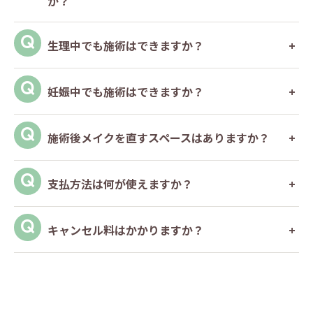
か？
生理中でも施術はできますか？
妊娠中でも施術はできますか？
施術後メイクを直すスペースはありますか？
支払方法は何が使えますか？
キャンセル料はかかりますか？