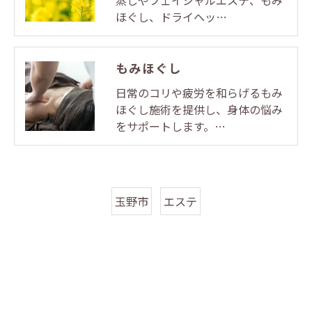
蒸しやフェイシャルエステ、もみ
ほぐし、ドライヘッ…
もみほぐし
日常のコリや疲労を和らげるもみ
ほぐし施術を提供し、身体の悩み
をサポートします。…
玉野市
エステ