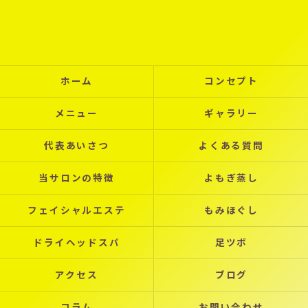
ホーム
コンセプト
メニュー
ギャラリー
代表あいさつ
よくある質問
当サロンの特徴
よもぎ蒸し
フェイシャルエステ
もみほぐし
ドライヘッドスパ
足ツボ
アクセス
ブログ
コラム
お問い合わせ