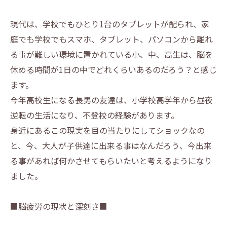
現代は、学校でもひとり1台のタブレットが配られ、家
庭でも学校でもスマホ、タブレット、パソコンから離れ
る事が難しい環境に置かれている小、中、高生は、脳を
休める時間が1日の中でどれくらいあるのだろう？と感じ
ます。
今年高校生になる長男の友達は、小学校高学年から昼夜
逆転の生活になり、不登校の経験があります。
身近にあるこの現実を目の当たりにしてショックなの
と、今、大人が子供達に出来る事はなんだろう、今出来
る事があれば何かさせてもらいたいと考えるようになり
ました。
■脳疲労の現状と深刻さ■