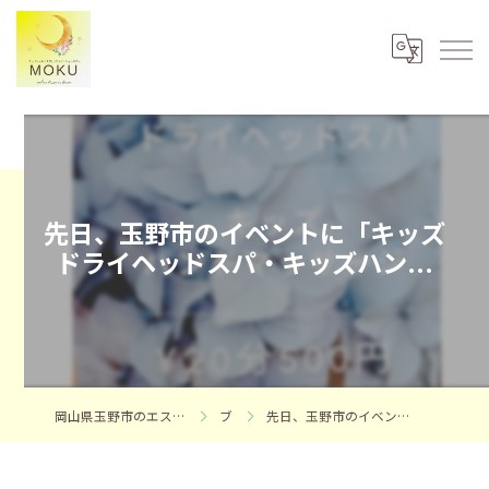
先日、玉野市のイベントに「キッズ
ドライヘッドスパ・キッズハン...
岡山県玉野市のエステならフェイシャルエステサロンMOKU
ブログ
先日、玉野市のイベントに「キッズドライヘッドスパ・キッズハン...