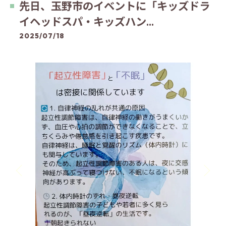
先日、玉野市のイベントに「キッズドラ
イヘッドスパ・キッズハン...
2025/07/18