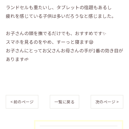
ランドセルも重たいし、タブレットの宿題もあるし
疲れを感じている子供は多いだろうなと感じました。
お子さんの頭を撫でるだけでも、おすすめです✨
スマホを見るのをやめ、すーっと寝ます😪
お子さんにとってお父さんお母さんの手が1番の効き目が
あります🌱
< 前のページ
一覧に戻る
次のページ >