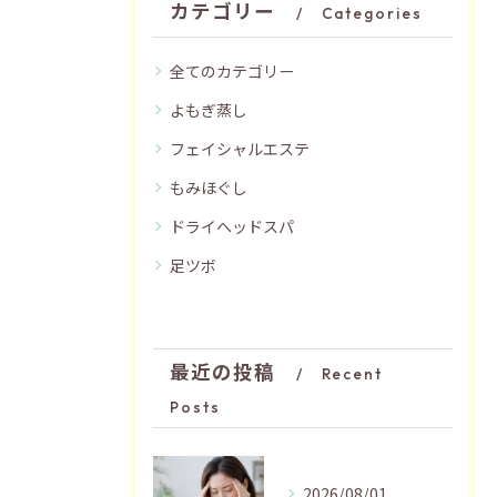
カテゴリー
Categories
全てのカテゴリー
よもぎ蒸し
フェイシャルエステ
もみほぐし
ドライヘッドスパ
足ツボ
最近の投稿
Recent
Posts
2026/08/01