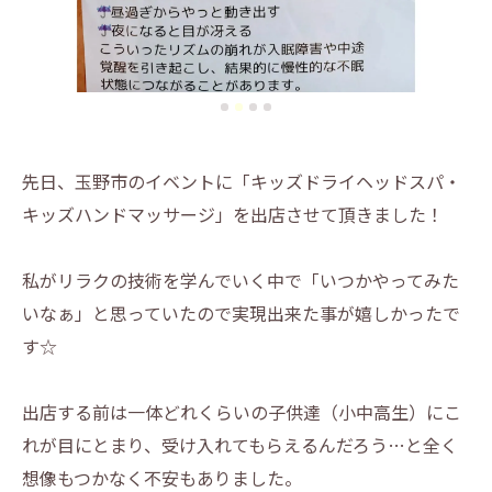
先日、玉野市のイベントに「キッズドライヘッドスパ・
キッズハンドマッサージ」を出店させて頂きました！
私がリラクの技術を学んでいく中で「いつかやってみた
いなぁ」と思っていたので実現出来た事が嬉しかったで
す☆
出店する前は一体どれくらいの子供達（小中高生）にこ
れが目にとまり、受け入れてもらえるんだろう…と全く
想像もつかなく不安もありました。