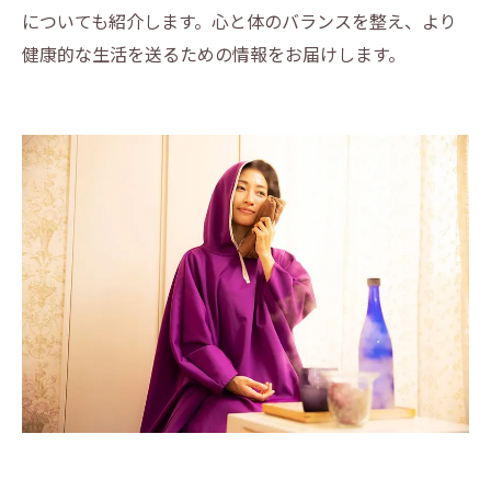
についても紹介します。心と体のバランスを整え、より
健康的な生活を送るための情報をお届けします。