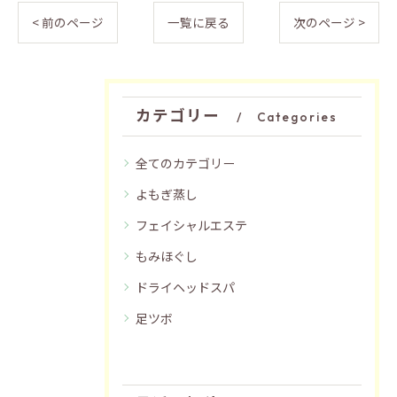
< 前のページ
一覧に戻る
次のページ >
カテゴリー
Categories
全てのカテゴリー
よもぎ蒸し
フェイシャルエステ
もみほぐし
ドライヘッドスパ
足ツボ