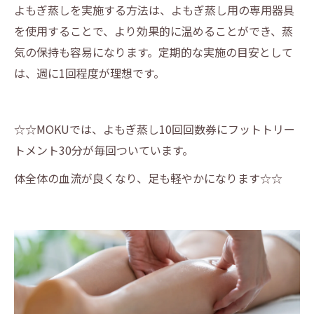
よもぎ蒸しを実施する方法は、よもぎ蒸し用の専用器具
を使用することで、より効果的に温めることができ、蒸
気の保持も容易になります。定期的な実施の目安として
は、週に1回程度が理想です。
☆☆MOKUでは、よもぎ蒸し10回回数券にフットトリー
トメント30分が毎回ついています。
体全体の血流が良くなり、足も軽やかになります☆☆