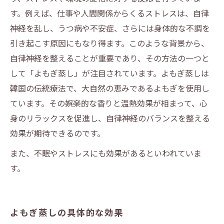
す。例えば、仕事や人間関係からくるストレスは、自律
神経を乱し、うつ病や不安症、さらには身体的な不調を
引き起こす原因にもなり得ます。このような背景から、
自律神経を整えることが重要であり、その方法の一つと
して「よもぎ蒸し」が注目されています。よもぎ蒸しは
韓国の伝統療法で、大自然の恵みであるよもぎを使用し
ています。その娯楽的な香りと温熱効果が相まって、心
身のリラックスを促進し、自律神経のバランスを整える
効果が期待できるのです。
また、不眠やストレスにも効果があるといわれていま
す。
よもぎ蒸しの具体的な効果