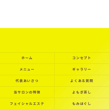
ホーム
コンセプト
メニュー
ギャラリー
代表あいさつ
よくある質問
当サロンの特徴
よもぎ蒸し
フェイシャルエステ
もみほぐし