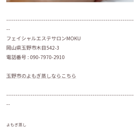
--------------------------------------------------------------------
--
フェイシャルエステサロンMOKU
岡山県玉野市木目542-3
電話番号 : 090-7970-2910
玉野市のよもぎ蒸しならこちら
--------------------------------------------------------------------
--
よもぎ蒸し