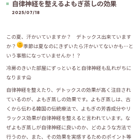
自律神経を整えるよもぎ蒸しの効果
2025/07/18
この夏、汗かいていますか？ デトックス出来ています
か？
季節は夏なのにきずいたら汗かいてないかも…と
いう事態になっていませんか！？
冷房のきいた部屋にずっといると自律神経も乱れがちに
なります🙅
自律神経を整えたり、デトックスの効果が高く注目され
ているのが、よもぎ蒸しの効果です。よもぎ蒸しは、古
くから伝わる韓国の伝統療法で、よもぎの芳香成分やリ
ラックス効果が自律神経を整えると言われています。な
ぜよもぎ蒸しが自律神経に良いのか、どのような方法で
行うのか、また、その効果を実感するためのポイント等