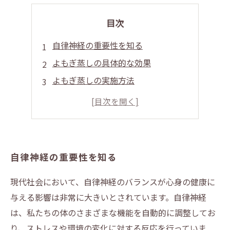
目次
自律神経の重要性を知る
よもぎ蒸しの具体的な効果
よもぎ蒸しの実施方法
自律神経の重要性を知る
現代社会において、自律神経のバランスが心身の健康に
与える影響は非常に大きいとされています。自律神経
は、私たちの体のさまざまな機能を自動的に調整してお
り、ストレスや環境の変化に対する反応を行っていま