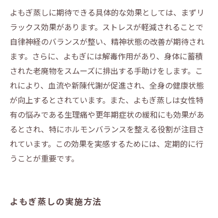
よもぎ蒸しに期待できる具体的な効果としては、まずリ
ラックス効果があります。ストレスが軽減されることで
自律神経のバランスが整い、精神状態の改善が期待され
ます。さらに、よもぎには解毒作用があり、身体に蓄積
された老廃物をスムーズに排出する手助けをします。こ
れにより、血流や新陳代謝が促進され、全身の健康状態
が向上するとされています。また、よもぎ蒸しは女性特
有の悩みである生理痛や更年期症状の緩和にも効果があ
るとされ、特にホルモンバランスを整える役割が注目さ
れています。この効果を実感するためには、定期的に行
うことが重要です。
よもぎ蒸しの実施方法