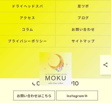
ドライヘッドスパ
足ツボ
アクセス
ブログ
コラム
お問い合わせ
プライバシーポリシー
サイトマップ
090-7970-2910
© 2026 岡山県玉野市のエステならフェイシャルエステサロンMOKU ALL RIGHTS
お問い合わせはこちら
Instagram
RESERVED.