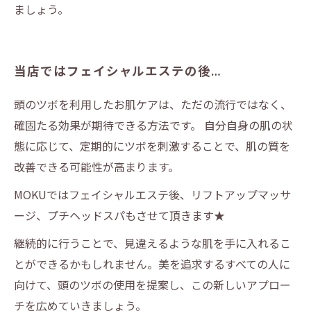
ましょう。
当店ではフェイシャルエステの後…
頭のツボを利用したお肌ケアは、ただの流行ではなく、
確固たる効果が期待できる方法です。 自分自身の肌の状
態に応じて、定期的にツボを刺激することで、肌の質を
改善できる可能性が高まります。
MOKUではフェイシャルエステ後、リフトアップマッサ
ージ、プチヘッドスパもさせて頂きます★
継続的に行うことで、見違えるような肌を手に入れるこ
とができるかもしれません。美を追求するすべての人に
向けて、頭のツボの使用を提案し、この新しいアプロー
チを広めていきましょう。