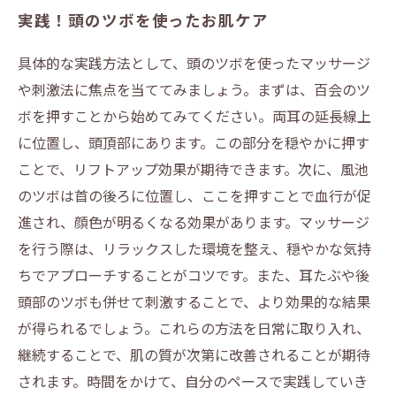
実践！頭のツボを使ったお肌ケア
具体的な実践方法として、頭のツボを使ったマッサージ
や刺激法に焦点を当ててみましょう。まずは、百会のツ
ボを押すことから始めてみてください。両耳の延長線上
に位置し、頭頂部にあります。この部分を穏やかに押す
ことで、リフトアップ効果が期待できます。次に、風池
のツボは首の後ろに位置し、ここを押すことで血行が促
進され、顔色が明るくなる効果があります。マッサージ
を行う際は、リラックスした環境を整え、穏やかな気持
ちでアプローチすることがコツです。また、耳たぶや後
頭部のツボも併せて刺激することで、より効果的な結果
が得られるでしょう。これらの方法を日常に取り入れ、
継続することで、肌の質が次第に改善されることが期待
されます。時間をかけて、自分のペースで実践していき