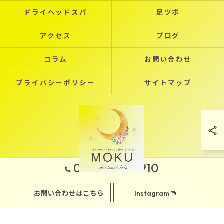
ドライヘッドスパ
足ツボ
アクセス
ブログ
コラム
お問い合わせ
プライバシーポリシー
サイトマップ
090-7970-2910
© 2026 岡山県玉野市のエステならフェイシャルエステサロンMOKU ALL RIGHTS
お問い合わせはこちら
Instagram
RESERVED.