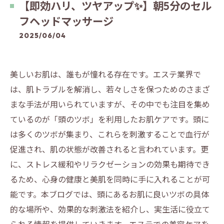
【即効ハリ、ツヤアップ✨】朝5分のセル
フヘッドマッサージ
2025/06/04
美しいお肌は、誰もが憧れる存在です。エステ業界で
は、肌トラブルを解消し、若々しさを保つためのさまざ
まな手法が用いられていますが、その中でも注目を集め
ているのが「頭のツボ」を利用したお肌ケアです。頭に
は多くのツボが集まり、これらを刺激することで血行が
促進され、肌の状態が改善されると言われています。更
に、ストレス緩和やリラクゼーションの効果も期待でき
るため、心身の健康と美肌を同時に手に入れることが可
能です。本ブログでは、頭にあるお肌に良いツボの具体
的な場所や、効果的な刺激法を紹介し、実生活に役立て