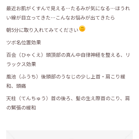
最近お肌がくすんで見える…たるみが気になる…ほうれ
い線が目立ってきた…こんなお悩みが出てきたら
朝5分に取り入れてみてください
ツボ名位置効果
百会（ひゃくえ）頭頂部の真ん中自律神経を整える、リ
ラックス効果
風池（ふうち）後頭部のうなじの少し上首・肩こり緩
和、頭痛
天柱（てんちゅう）首の後ろ、髪の生え際首のこり、肩
の緊張の緩和