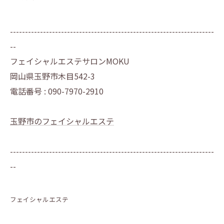
--------------------------------------------------------------------
--
フェイシャルエステサロンMOKU
岡山県玉野市木目542-3
電話番号 : 090-7970-2910
玉野市のフェイシャルエステ
--------------------------------------------------------------------
--
フェイシャルエステ