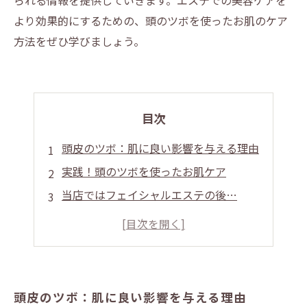
られる情報を提供していきます。エステでの美容ケアを
より効果的にするための、頭のツボを使ったお肌のケア
方法をぜひ学びましょう。
目次
頭皮のツボ：肌に良い影響を与える理由
実践！頭のツボを使ったお肌ケア
当店ではフェイシャルエステの後…
頭皮のツボ：肌に良い影響を与える理由