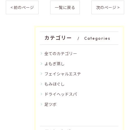
< 前のページ
一覧に戻る
次のページ >
カテゴリー
Categories
全てのカテゴリー
よもぎ蒸し
フェイシャルエステ
もみほぐし
ドライヘッドスパ
足ツボ