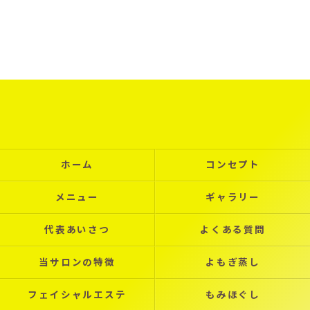
ホーム
コンセプト
メニュー
ギャラリー
代表あいさつ
よくある質問
当サロンの特徴
よもぎ蒸し
フェイシャルエステ
もみほぐし