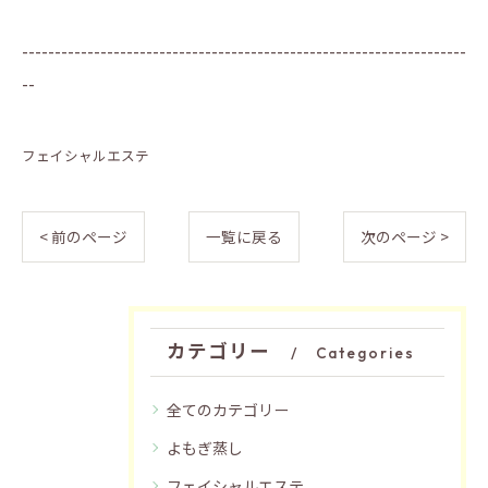
--------------------------------------------------------------------
--
フェイシャルエステ
< 前のページ
一覧に戻る
次のページ >
カテゴリー
Categories
全てのカテゴリー
よもぎ蒸し
フェイシャルエステ