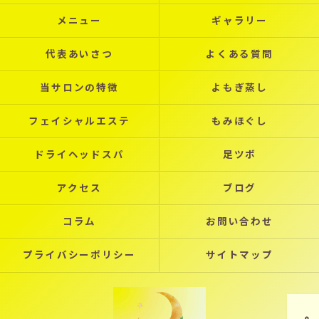
メニュー
ギャラリー
代表あいさつ
よくある質問
当サロンの特徴
よもぎ蒸し
フェイシャルエステ
もみほぐし
ドライヘッドスパ
足ツボ
アクセス
ブログ
コラム
お問い合わせ
プライバシーポリシー
サイトマップ