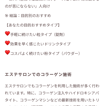
のが苦にならない」人向け
🎯 結論：目的別のおすすめ
【あなたの目的おすすめタイプ】
手軽に続けたい粒タイプ（錠剤）
効果を早く感じたいドリンクタイプ
コスパよく続けたい粉タイプ（パウダー）
エステサロンでのコラーゲン施術
エステサロンでもコラーゲンを利用した施術が多く行わ
れています。特に、コラーゲン注入やハイドロキシアパ
タイト、コラーゲンマシンなどの最新技術を用いたトリ