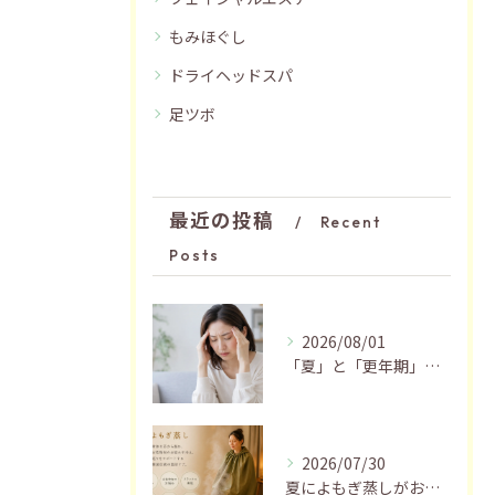
もみほぐし
ドライヘッドスパ
足ツボ
最近の投稿
Recent
Posts
2026/08/01
「夏」と「更年期」の関係…おすすめの過ごし方🍃
2026/07/30
夏によもぎ蒸しがおすすめの理由✨