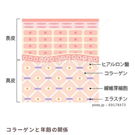
コラーゲンと年齢の関係