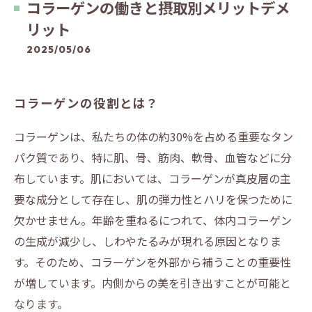
コラーゲンの働きと摂取別メリットデメ
リット
2025/05/06
コラーゲンの役割とは？
コラーゲンは、私たちの体の約30%を占める重要なタン
パク質であり、特に肌、骨、筋肉、軟骨、血管などに分
布しています。肌においては、コラーゲンが真皮層の主
要な成分として存在し、肌の弾力性とハリを保つために
欠かせません。年齢を重ねるにつれて、体内コラーゲン
の生成が減少し、しわやたるみが現れる原因となりま
す。そのため、コラーゲンを外部から補うことの重要性
が増しています。内側からの美を引き出すことが可能と
なります。