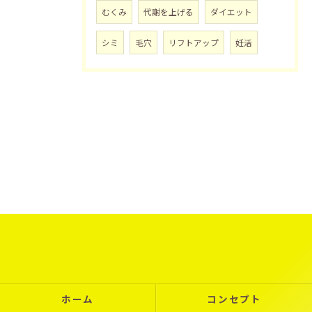
むくみ
代謝を上げる
ダイエット
シミ
毛穴
リフトアップ
妊活
ホーム
コンセプト