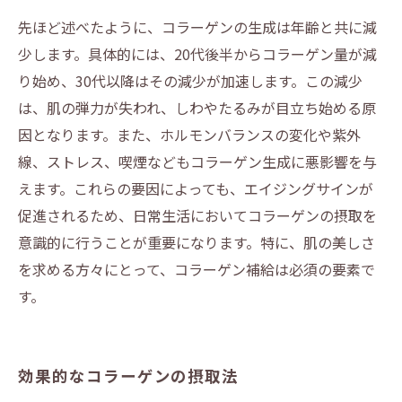
先ほど述べたように、コラーゲンの生成は年齢と共に減
少します。具体的には、20代後半からコラーゲン量が減
り始め、30代以降はその減少が加速します。この減少
は、肌の弾力が失われ、しわやたるみが目立ち始める原
因となります。また、ホルモンバランスの変化や紫外
線、ストレス、喫煙などもコラーゲン生成に悪影響を与
えます。これらの要因によっても、エイジングサインが
促進されるため、日常生活においてコラーゲンの摂取を
意識的に行うことが重要になります。特に、肌の美しさ
を求める方々にとって、コラーゲン補給は必須の要素で
す。
効果的なコラーゲンの摂取法