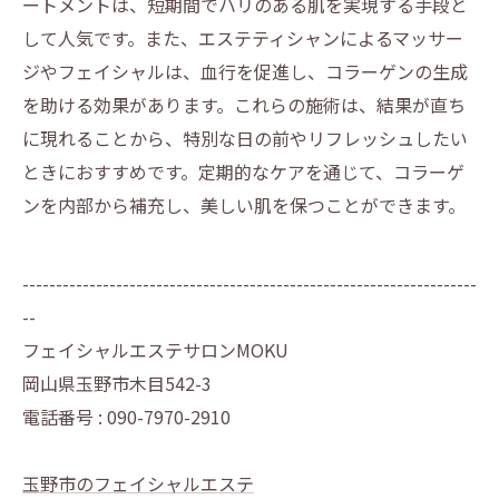
ートメントは、短期間でハリのある肌を実現する手段と
して人気です。また、エステティシャンによるマッサー
ジやフェイシャルは、血行を促進し、コラーゲンの生成
を助ける効果があります。これらの施術は、結果が直ち
に現れることから、特別な日の前やリフレッシュしたい
ときにおすすめです。定期的なケアを通じて、コラーゲ
ンを内部から補充し、美しい肌を保つことができます。
--------------------------------------------------------------------
--
フェイシャルエステサロンMOKU
岡山県玉野市木目542-3
電話番号 : 090-7970-2910
玉野市のフェイシャルエステ