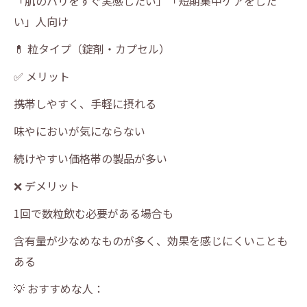
「肌のハリをすぐ実感したい」「短期集中ケアをした
い」人向け
💊 粒タイプ（錠剤・カプセル）
✅ メリット
携帯しやすく、手軽に摂れる
味やにおいが気にならない
続けやすい価格帯の製品が多い
❌ デメリット
1回で数粒飲む必要がある場合も
含有量が少なめなものが多く、効果を感じにくいことも
ある
💡 おすすめな人：