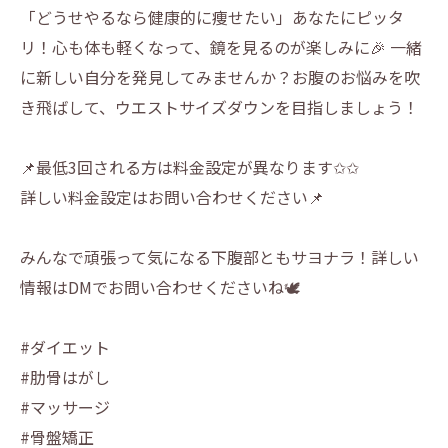
「どうせやるなら健康的に痩せたい」あなたにピッタ
リ！心も体も軽くなって、鏡を見るのが楽しみに🎉 一緒
に新しい自分を発見してみませんか？お腹のお悩みを吹
き飛ばして、ウエストサイズダウンを目指しましょう！
📌最低3回される方は料金設定が異なります✩✩
詳しい料金設定はお問い合わせください📌
みんなで頑張って気になる下腹部ともサヨナラ！詳しい
情報はDMでお問い合わせくださいね🕊
#ダイエット
#肋骨はがし
#マッサージ
#骨盤矯正