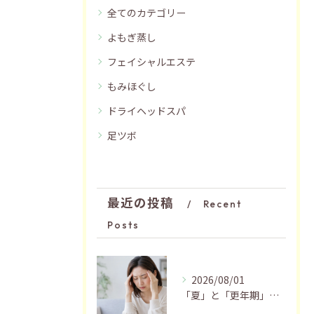
全てのカテゴリー
よもぎ蒸し
フェイシャルエステ
もみほぐし
ドライヘッドスパ
足ツボ
最近の投稿
Recent
Posts
2026/08/01
「夏」と「更年期」の関係…おすすめの過ごし方🍃