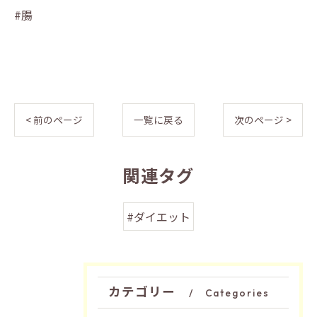
#腸
< 前のページ
一覧に戻る
次のページ >
関連タグ
#ダイエット
カテゴリー
Categories