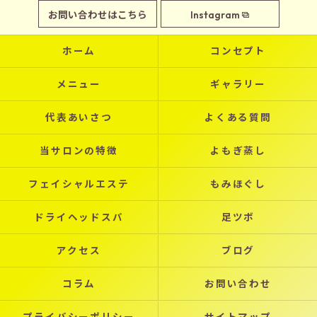
お問い合わせはこちら
Instagram
ホーム
コンセプト
メニュー
ギャラリー
代表あいさつ
よくある質問
当サロンの特徴
よもぎ蒸し
フェイシャルエステ
もみほぐし
ドライヘッドスパ
足ツボ
アクセス
ブログ
コラム
お問い合わせ