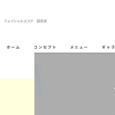
フェイシャルエステ 超音波
ホーム
コンセプト
メニュー
ギャ