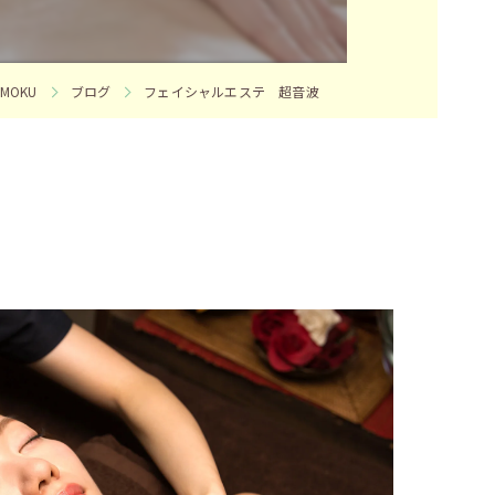
OKU
ブログ
フェイシャルエステ 超音波