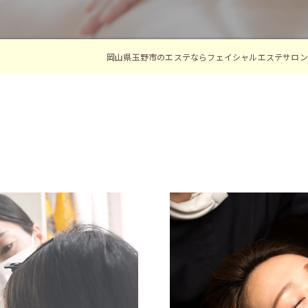
岡山県玉野市のエステならフェイシャルエステサロンM