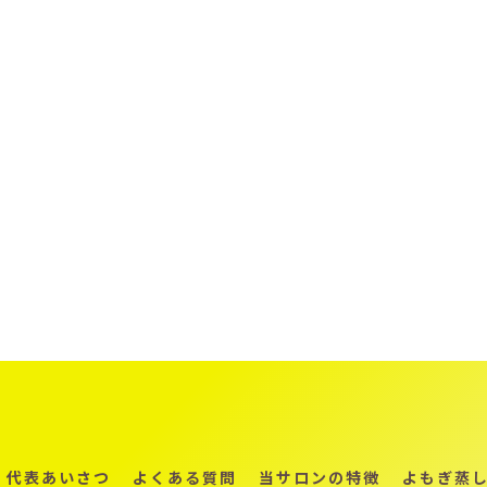
代表あいさつ
よくある質問
当サロンの特徴
よもぎ蒸