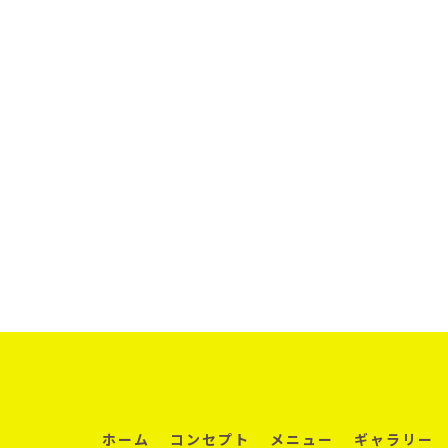
ホーム
コンセプト
メニュー
ギャラリー