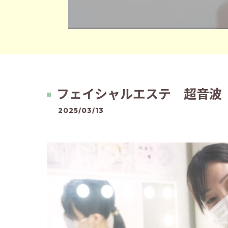
フェイシャルエステ 超音波
2025/03/13