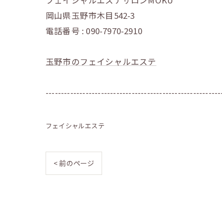
フェイシャルエステサロンMOKU
岡山県玉野市木目542-3
電話番号 : 090-7970-2910
玉野市のフェイシャルエステ
---------------------------------------------------------
フェイシャルエステ
< 前のページ