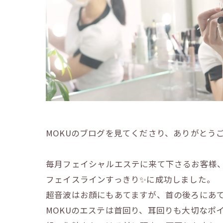
MOKUのブログを見てくださり、ありがとう
毎月フェイシャルエステに来て下さるお客様
フェイスラインすっきり✨に成功しました。
超音波はお顔にもあてますが、首の後ろにあて
MOKUのエステは首回り、耳回りも大切なポ