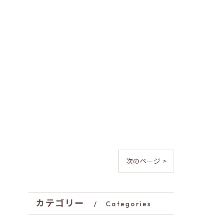
次のページ >
カテゴリー
Categories