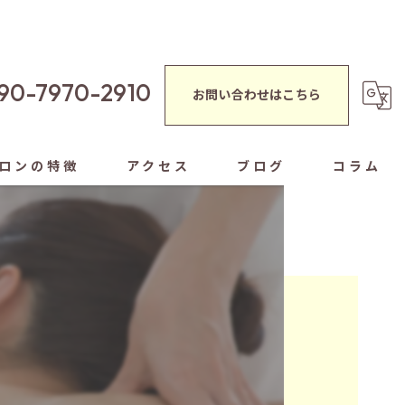
90-7970-2910
お問い合わせはこちら
ロンの特徴
アクセス
ブログ
コラム
蒸し
シャルエステ
ぐし
ヘッドスパ