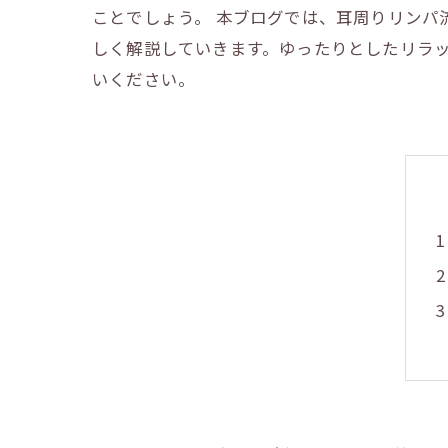
ことでしょう。 本ブログでは、耳周りリン
しく解説していきます。ゆったりとしたリラ
いください。