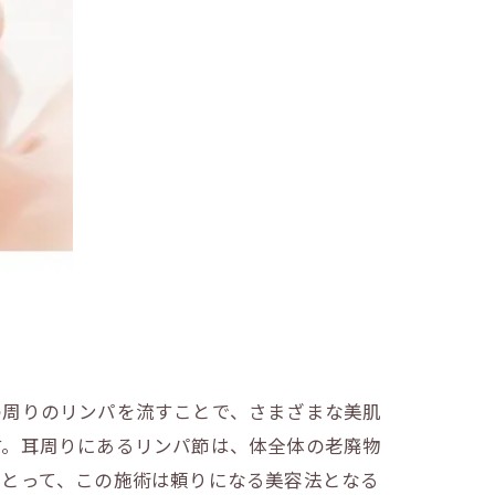
の周りのリンパを流すことで、さまざまな美肌
す。耳周りにあるリンパ節は、体全体の老廃物
にとって、この施術は頼りになる美容法となる