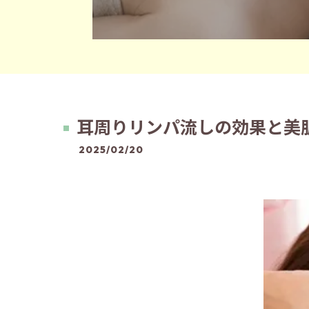
耳周りリンパ流しの効果と美
2025/02/20