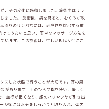
たが、その変化に感動しました。施術中はリラ
じました。 施術後、鏡を見ると、むくみが改
。耳周りのリンパ節には、老廃物を排出する重
続けてみたいと思い、簡単なマッサージ方法を
じています。この施術は、忙しい現代女性にこ
ックスした状態で行うことが大切です。耳の周
効果があります。手のひらや指を使い、優しく
で、血行が良くなり、顔のハリやツヤが引き出
サージ後には水分をしっかりと取り入れ、体内