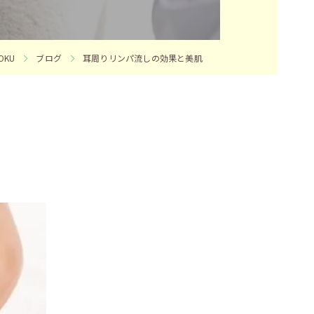
KU
ブログ
耳周りリンパ流しの効果と美肌