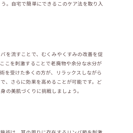
ょう。自宅で簡単にできるこのケア法を取り入
ンパを流すことで、むくみやくすみの改善を促
、ここを刺激することで老廃物や余分な水分が
施術を受けた多くの方が、リラックスしながら
とで、さらに効果を高めることが可能です。ど
自身の美肌づくりに挑戦しましょう。
の施術は、耳の周りに存在するリンパ節を刺激