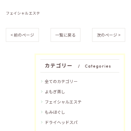
フェイシャルエステ
< 前のページ
一覧に戻る
次のページ >
カテゴリー
Categories
全てのカテゴリー
よもぎ蒸し
フェイシャルエステ
もみほぐし
ドライヘッドスパ