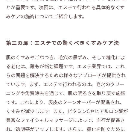
とが重要です。次回は、エステで行われる具体的なくす
みケアの施術についてご紹介します。
第三の扉：エステでの驚くべきくすみケア法
肌のくすみやごわつき、毛穴の黒ずみ、そして糖化によ
る老化は、誰もが悩む課題です。エステ業界では、これ
らの問題を解決するための様々なアプローチが提供され
ています。まず、エステで行われるのは、毛穴のクリー
ニングや角質除去を通じて、肌の明るさを取り戻す施術
です。これにより、表皮のターンオーバーが促進され、
くすみが減少します。また、ビタミンCやヒアルロン酸が
豊富なフェイシャルマッサージによって、血行が促進さ
れ、透明感がアップします。さらに、糖化を防ぐために