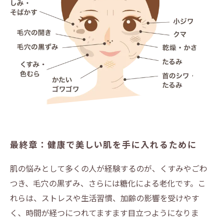
最終章：健康で美しい肌を手に入れるために
肌の悩みとして多くの人が経験するのが、くすみやごわ
つき、毛穴の黒ずみ、さらには糖化による老化です。こ
れらは、ストレスや生活習慣、加齢の影響を受けやす
く、時間が経つにつれてますます目立つようになりま