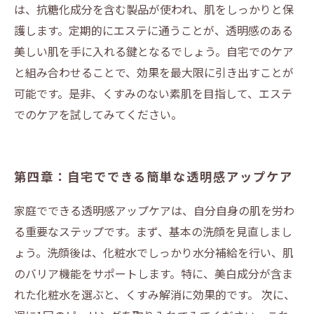
は、抗糖化成分を含む製品が使われ、肌をしっかりと保
護します。定期的にエステに通うことが、透明感のある
美しい肌を手に入れる鍵となるでしょう。自宅でのケア
と組み合わせることで、効果を最大限に引き出すことが
可能です。是非、くすみのない素肌を目指して、エステ
でのケアを試してみてください。
第四章：自宅でできる簡単な透明感アップケア
家庭でできる透明感アップケアは、自分自身の肌を労わ
る重要なステップです。まず、基本の洗顔を見直しまし
ょう。洗顔後は、化粧水でしっかり水分補給を行い、肌
のバリア機能をサポートします。特に、美白成分が含ま
れた化粧水を選ぶと、くすみ解消に効果的です。 次に、