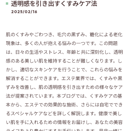
透明感を引き出すくすみケア法
2025/02/16
肌のくすみやごわつき、毛穴の黒ずみ、糖化による老化
現象は、多くの人が抱える悩みの一つです。この問題
は、日々の生活やストレス、年齢と共に深刻化し、透明
感のある美しい肌を維持することが難しくなります。し
かし、適切なスキンケアを行うことで、これらの悩みを
解消することができます。エステ業界では、くすみや黒
ずみを改善し、肌の透明感を引き出すための様々なケア
法が提案されています。本ブログでは、くすみケアの基
本から、エステでの効果的な施術、さらには自宅ででき
るスペシャルケアなどを詳しく解説します。健康で美し
い肌を手に入れるための情報をお届けし、あなたの美容
ライフをより豊かにするお手伝いをします。是非一緒に