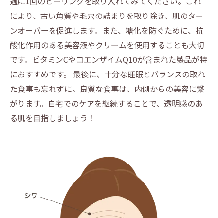
週に1回のピーリングを取り入れてみてください。これ
により、古い角質や毛穴の詰まりを取り除き、肌のター
ンオーバーを促進します。また、糖化を防ぐために、抗
酸化作用のある美容液やクリームを使用することも大切
です。ビタミンCやコエンザイムQ10が含まれた製品が特
におすすめです。 最後に、十分な睡眠とバランスの取れ
た食事も忘れずに。良質な食事は、内側からの美容に繋
がります。自宅でのケアを継続することで、透明感のあ
る肌を目指しましょう！