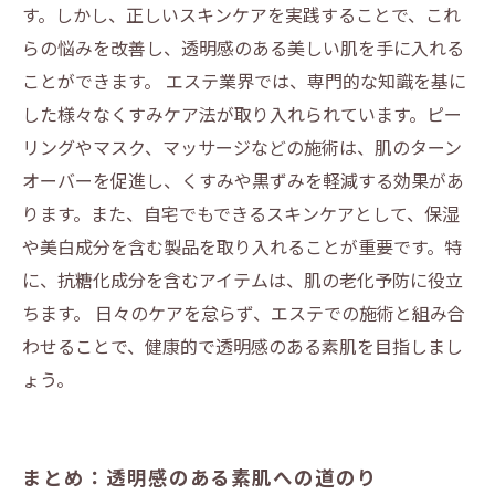
す。しかし、正しいスキンケアを実践することで、これ
らの悩みを改善し、透明感のある美しい肌を手に入れる
ことができます。 エステ業界では、専門的な知識を基に
した様々なくすみケア法が取り入れられています。ピー
リングやマスク、マッサージなどの施術は、肌のターン
オーバーを促進し、くすみや黒ずみを軽減する効果があ
ります。また、自宅でもできるスキンケアとして、保湿
や美白成分を含む製品を取り入れることが重要です。特
に、抗糖化成分を含むアイテムは、肌の老化予防に役立
ちます。 日々のケアを怠らず、エステでの施術と組み合
わせることで、健康的で透明感のある素肌を目指しまし
ょう。
まとめ：透明感のある素肌への道のり