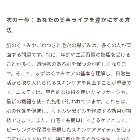
次の一歩：あなたの美容ライフを豊かにする方
法
肌のくすみやごわつきと毛穴の黒ずみは、多くの人が直
面する問題です。特に、年齢や生活習慣の影響を受ける
ことが多く、透明感のある肌を保つのが難しくなりま
す。そこで、まずはくすみケアの基本を理解し、日常生
活から取り入れられるスキンケアを見直すことが重要で
す。エステでは、専門的な技術を用いたマッサージや、
最新の機器を使った施術が行われています。これらは、
肌の代謝を促進し、くすみや黒ずみを軽減する効果が期
待できます。また、自宅でも簡単にできるケアとして、
ピーリングや保湿を重視したスキンケアアイテムを使う
方法がおすすめです。特に糖化を防ぐ食生活や、十分な