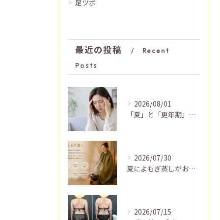
足ツボ
最近の投稿
Recent
Posts
2026/08/01
「夏」と「更年期」の関係…おすすめの過ごし方🍃
2026/07/30
夏によもぎ蒸しがおすすめの理由✨
2026/07/15