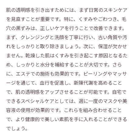
肌の透明感を引き出すためには、まず日常のスキンケア
を見直すことが重要です。特に、くすみやごわつき、毛
穴の黒ずみは、正しいケアを行うことで改善できます。
まず、クレンジングと洗顔を丁寧に行い、古い角質や汚
れをしっかりと取り除きましょう。次に、保湿が欠かせ
ません。乾燥した肌はくすみを引き起こす原因となるた
め、しっかりと水分を補給することが大切です。さら
に、エステでの施術も効果的です。ピーリングやマッサ
ージを通じて、血行を促進し、新陳代謝を高めること
で、肌の透明感をアップさせることが可能です。自宅で
できるスペシャルケアとしては、週に一度のマスクや美
容液の使用が効果的です。これらを組み合わせること
で、より健康的で美しい素肌を手に入れることができる
でしょう。