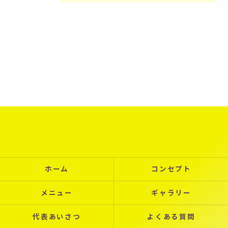
ホーム
コンセプト
メニュー
ギャラリー
代表あいさつ
よくある質問