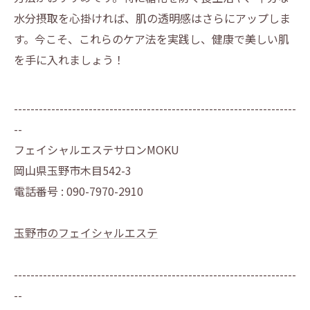
水分摂取を心掛ければ、肌の透明感はさらにアップしま
す。今こそ、これらのケア法を実践し、健康で美しい肌
を手に入れましょう！
--------------------------------------------------------------------
--
フェイシャルエステサロンMOKU
岡山県玉野市木目542-3
電話番号 : 090-7970-2910
玉野市のフェイシャルエステ
--------------------------------------------------------------------
--