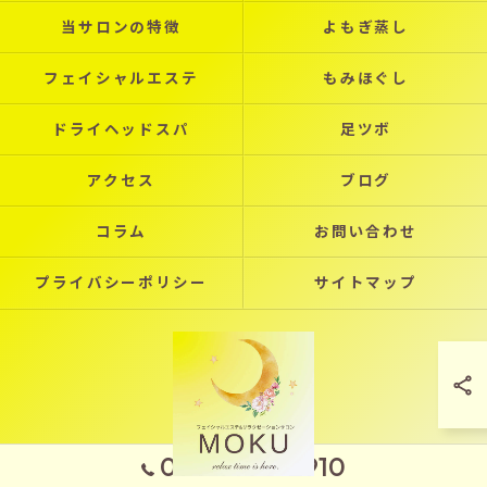
当サロンの特徴
よもぎ蒸し
フェイシャルエステ
もみほぐし
ドライヘッドスパ
足ツボ
アクセス
ブログ
コラム
お問い合わせ
プライバシーポリシー
サイトマップ
090-7970-2910