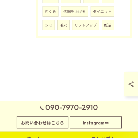
むくみ
代謝を上げる
ダイエット
シミ
毛穴
リフトアップ
妊活
090-7970-2910
お問い合わせはこちら
Instagram