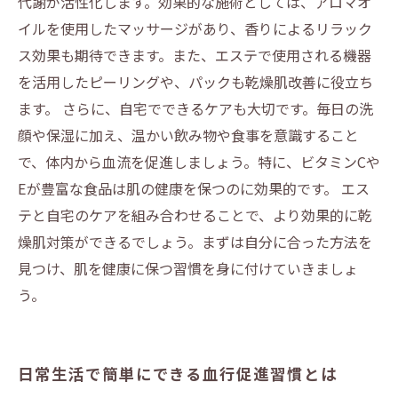
代謝が活性化します。効果的な施術としては、アロマオ
イルを使用したマッサージがあり、香りによるリラック
ス効果も期待できます。また、エステで使用される機器
を活用したピーリングや、パックも乾燥肌改善に役立ち
ます。 さらに、自宅でできるケアも大切です。毎日の洗
顔や保湿に加え、温かい飲み物や食事を意識すること
で、体内から血流を促進しましょう。特に、ビタミンCや
Eが豊富な食品は肌の健康を保つのに効果的です。 エス
テと自宅のケアを組み合わせることで、より効果的に乾
燥肌対策ができるでしょう。まずは自分に合った方法を
見つけ、肌を健康に保つ習慣を身に付けていきましょ
う。
日常生活で簡単にできる血行促進習慣とは