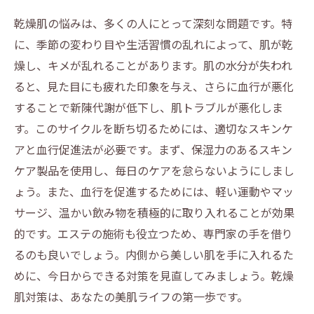
タート
乾燥肌の悩みは、多くの人にとって深刻な問題です。特
に、季節の変わり目や生活習慣の乱れによって、肌が乾
燥し、キメが乱れることがあります。肌の水分が失われ
ると、見た目にも疲れた印象を与え、さらに血行が悪化
することで新陳代謝が低下し、肌トラブルが悪化しま
す。このサイクルを断ち切るためには、適切なスキンケ
アと血行促進法が必要です。まず、保湿力のあるスキン
ケア製品を使用し、毎日のケアを怠らないようにしまし
ょう。また、血行を促進するためには、軽い運動やマッ
サージ、温かい飲み物を積極的に取り入れることが効果
的です。エステの施術も役立つため、専門家の手を借り
るのも良いでしょう。内側から美しい肌を手に入れるた
めに、今日からできる対策を見直してみましょう。乾燥
肌対策は、あなたの美肌ライフの第一歩です。