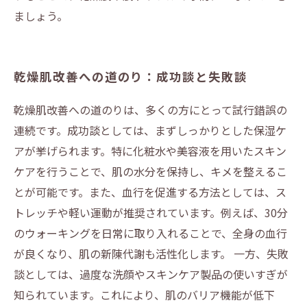
ましょう。
乾燥肌改善への道のり：成功談と失敗談
乾燥肌改善への道のりは、多くの方にとって試行錯誤の
連続です。成功談としては、まずしっかりとした保湿ケ
アが挙げられます。特に化粧水や美容液を用いたスキン
ケアを行うことで、肌の水分を保持し、キメを整えるこ
とが可能です。また、血行を促進する方法としては、ス
トレッチや軽い運動が推奨されています。例えば、30分
のウォーキングを日常に取り入れることで、全身の血行
が良くなり、肌の新陳代謝も活性化します。 一方、失敗
談としては、過度な洗顔やスキンケア製品の使いすぎが
知られています。これにより、肌のバリア機能が低下