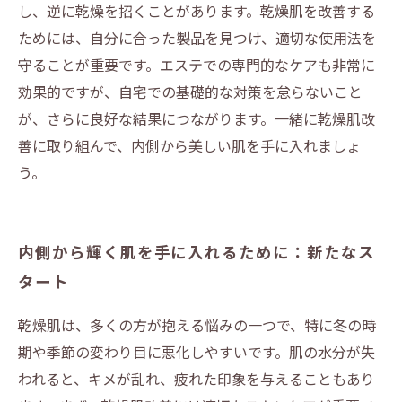
し、逆に乾燥を招くことがあります。乾燥肌を改善する
ためには、自分に合った製品を見つけ、適切な使用法を
守ることが重要です。エステでの専門的なケアも非常に
効果的ですが、自宅での基礎的な対策を怠らないこと
が、さらに良好な結果につながります。一緒に乾燥肌改
善に取り組んで、内側から美しい肌を手に入れましょ
う。
内側から輝く肌を手に入れるために：新たなス
タート
乾燥肌は、多くの方が抱える悩みの一つで、特に冬の時
期や季節の変わり目に悪化しやすいです。肌の水分が失
われると、キメが乱れ、疲れた印象を与えることもあり