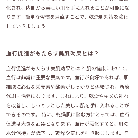
化され、内側から美しい肌を手に入れることが可能にな
ります。簡単な習慣を見直すことで、乾燥肌対策を強化
していきましょう。
血行促進がもたらす美肌効果とは？
血行促進がもたらす美肌効果とは？ 肌の健康において、
血行は非常に重要な要素です。血行が良好であれば、肌
細胞に必要な栄養素や酸素がしっかりと供給され、新陳
代謝も活発になります。これにより、乾燥やキメの乱れ
を改善し、しっとりとした美しい肌を手に入れることが
できるのです。 特に、乾燥肌に悩む方にとっては、血行
促進は大きな武器となります。血行が悪化すると、肌の
水分保持力が低下し、乾燥や荒れを引き起こします。そ