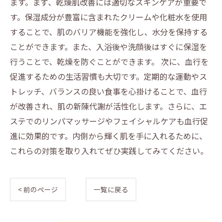
ます。まず、乾燥肌改善には適切なスキンケアが重要で
す。保湿成分が豊富に含まれたクリームや化粧水を使用
することで、肌のバリア機能を強化し、水分を保持する
ことができます。また、入浴後や洗顔後はすぐに保湿を
行うことで、乾燥を防ぐことができます。 次に、血行を
促進するための生活習慣も大切です。定期的な運動やス
トレッチ、バランスの良い食事を心掛けることで、血行
が改善され、肌の新陳代謝が活性化します。さらに、エ
ステでのリンパマッサージやフェイシャルケアも血行促
進に効果的です。内側から輝く肌を手に入れるために、
これらの対策を取り入れてぜひ実践してみてください。
< 前のページ
一覧に戻る