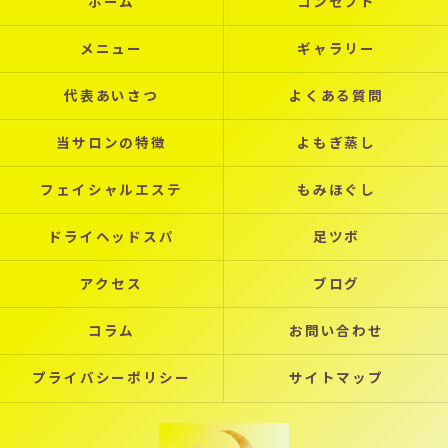
ホーム
コンセプト
メニュー
ギャラリー
代表あいさつ
よくある質問
当サロンの特徴
よもぎ蒸し
フェイシャルエステ
もみほぐし
ドライヘッドスパ
足ツボ
アクセス
ブログ
コラム
お問い合わせ
プライバシーポリシー
サイトマップ