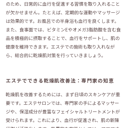
のため、日常的に血行を促進する習慣を取り入れること
が欠かせません。たとえば、定期的な運動やマッサージ
は効果的です。お風呂での半身浴も血行を良くします。
また、食事面では、ビタミンEやオメガ3脂肪酸を含む食
品を積極的に摂取することで、血行をサポートし、肌の
健康を維持できます。エステでの施術も取り入れなが
ら、総合的に乾燥肌対策を行っていきましょう。
エステでできる乾燥肌改善法：専門家の知恵
乾燥肌を改善するためには、まず日頃のスキンケアが重
要です。エステサロンでは、専門家の手によるマッサー
ジや、保湿成分が豊富なフェイシャルトリートメントが
受けられます。これにより、血行が促進され、肌の新陳