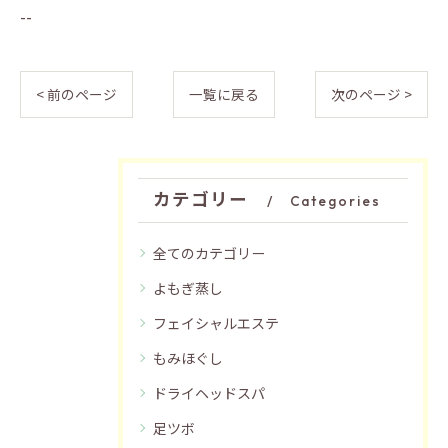
--
< 前のページ
一覧に戻る
次のページ >
カテゴリー
Categories
全てのカテゴリー
よもぎ蒸し
フェイシャルエステ
もみほぐし
ドライヘッドスパ
足ツボ