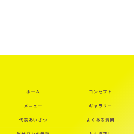
ホーム
コンセプト
メニュー
ギャラリー
代表あいさつ
よくある質問