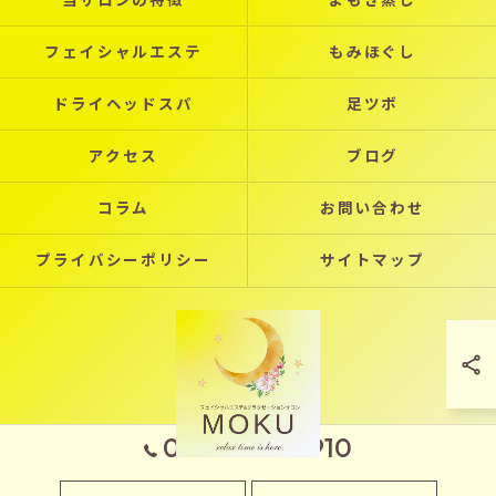
当サロンの特徴
よもぎ蒸し
フェイシャルエステ
もみほぐし
ドライヘッドスパ
足ツボ
アクセス
ブログ
コラム
お問い合わせ
プライバシーポリシー
サイトマップ
090-7970-2910
© 2026 岡山県玉野市のエステならフェイシャルエステサロンMOKU ALL RIGHTS