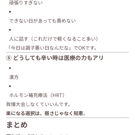
頑張りすぎない
できない日があっても責めない
人に話す（これだけで軽くなること多い）
「今日は調子悪い日なんだな」でOKです。
⑤ どうしても辛い時は医療の力もアリ
漢方
ホルモン補充療法（HRT）
我慢大会しなくていいんです。
楽になる選択は、弱さじゃなく知恵
。
まとめ