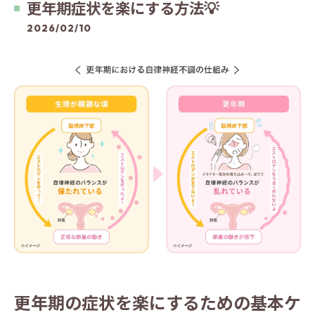
更年期症状を楽にする方法💡
2026/02/10
更年期の症状を楽にするための基本ケ