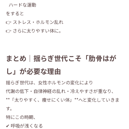
ハードな運動
をすると
👉 ストレス・ホルモン乱れ
👉 さらに太りやすい体に。
まとめ｜揺らぎ世代こそ「肋骨はが
し」が必要な理由
揺らぎ世代は、女性ホルモンの変化により
代謝の低下・自律神経の乱れ・冷えやすさが重なり、
**「太りやすく、痩せにくい体」**へと変化していきま
す。
特にこの時期、
✔ 呼吸が浅くなる