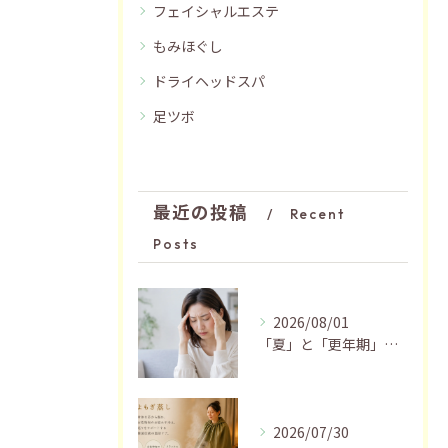
フェイシャルエステ
もみほぐし
ドライヘッドスパ
足ツボ
最近の投稿
Recent
Posts
2026/08/01
「夏」と「更年期」の関係…おすすめの過ごし方🍃
2026/07/30