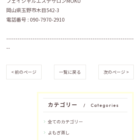
フェイシャルエステサロンMOKU
岡山県玉野市木目542-3
電話番号 : 090-7970-2910
--------------------------------------------------------------------
--
< 前のページ
一覧に戻る
次のページ >
カテゴリー
Categories
全てのカテゴリー
よもぎ蒸し