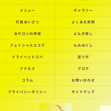
メニュー
ギャラリー
代表あいさつ
よくある質問
当サロンの特徴
よもぎ蒸し
フェイシャルエステ
もみほぐし
ドライヘッドスパ
足ツボ
アクセス
ブログ
コラム
お問い合わせ
プライバシーポリシー
サイトマップ