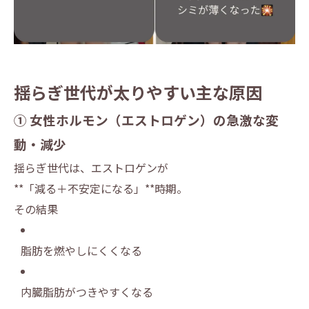
揺らぎ世代が太りやすい主な原因
① 女性ホルモン（エストロゲン）の急激な変
動・減少
揺らぎ世代は、エストロゲンが
**「減る＋不安定になる」**時期。
その結果
脂肪を燃やしにくくなる
内臓脂肪がつきやすくなる