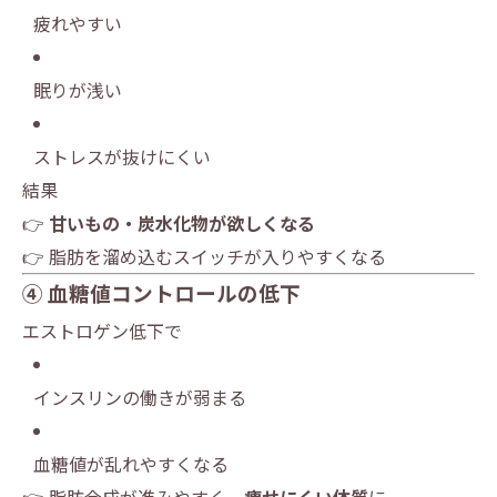
疲れやすい
眠りが浅い
ストレスが抜けにくい
結果
👉
甘いもの・炭水化物が欲しくなる
👉 脂肪を溜め込むスイッチが入りやすくなる
④ 血糖値コントロールの低下
エストロゲン低下で
インスリンの働きが弱まる
血糖値が乱れやすくなる