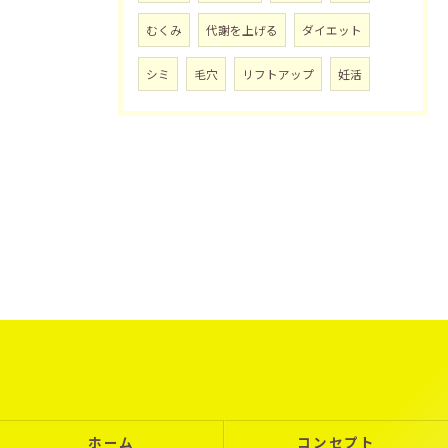
むくみ
代謝を上げる
ダイエット
シミ
毛穴
リフトアップ
妊活
ホーム
コンセプト