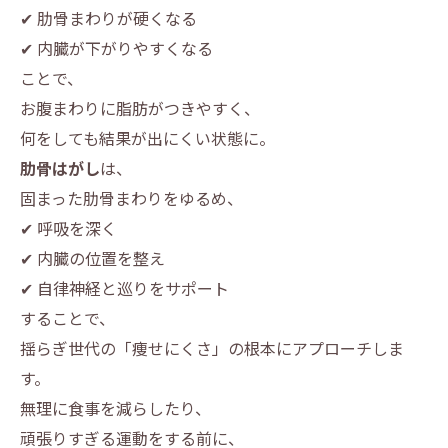
✔ 肋骨まわりが硬くなる
✔ 内臓が下がりやすくなる
ことで、
お腹まわりに脂肪がつきやすく、
何をしても結果が出にくい状態に。
肋骨はがし
は、
固まった肋骨まわりをゆるめ、
✔ 呼吸を深く
✔ 内臓の位置を整え
✔ 自律神経と巡りをサポート
することで、
揺らぎ世代の「痩せにくさ」の根本にアプローチしま
す。
無理に食事を減らしたり、
頑張りすぎる運動をする前に、