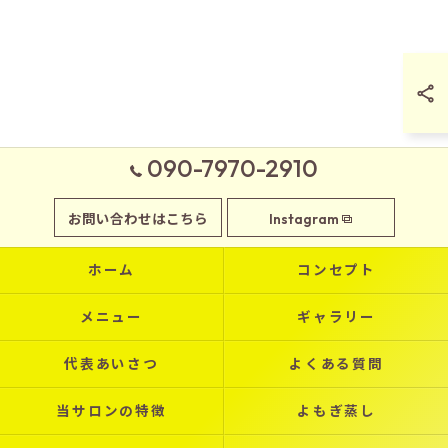
090-7970-2910
お問い合わせはこちら
Instagram
ホーム
コンセプト
メニュー
ギャラリー
代表あいさつ
よくある質問
当サロンの特徴
よもぎ蒸し