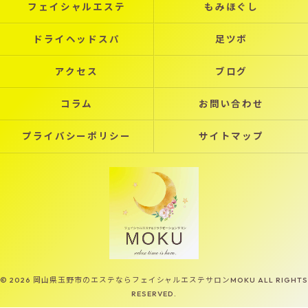
フェイシャルエステ
もみほぐし
ドライヘッドスパ
足ツボ
アクセス
ブログ
コラム
お問い合わせ
プライバシーポリシー
サイトマップ
© 2026 岡山県玉野市のエステならフェイシャルエステサロンMOKU ALL RIGHTS
RESERVED.