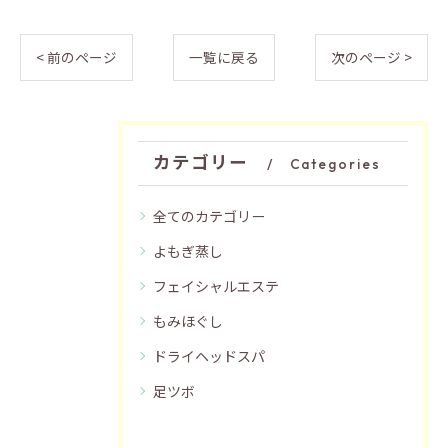
< 前のページ
一覧に戻る
次のページ >
カテゴリー
Categories
全てのカテゴリー
よもぎ蒸し
フェイシャルエステ
もみほぐし
ドライヘッドスパ
足ツボ