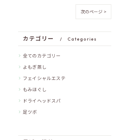
次のページ >
カテゴリー
Categories
全てのカテゴリー
よもぎ蒸し
フェイシャルエステ
もみほぐし
ドライヘッドスパ
足ツボ