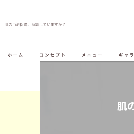
肌の血流促進、意識していますか？
ホーム
コンセプト
メニュー
ギャ
肌