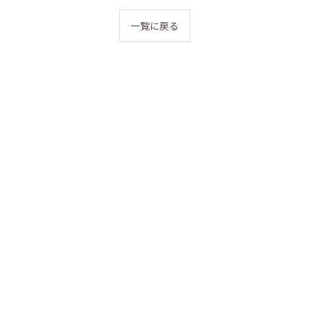
一覧に戻る