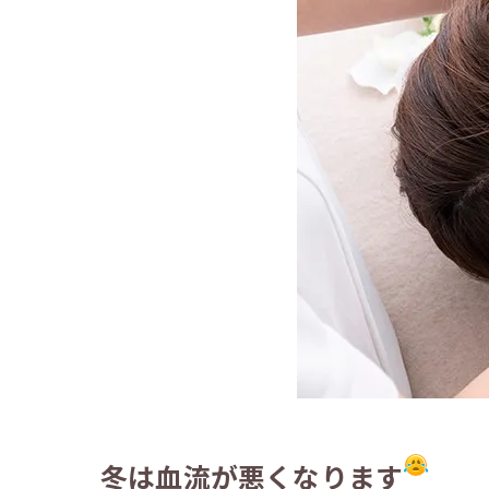
冬は血流が悪くなります