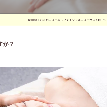
岡山県玉野市のエステならフェイシャルエステサロンMOKU
すか？