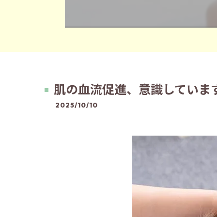
肌の血流促進、意識していま
2025/10/10