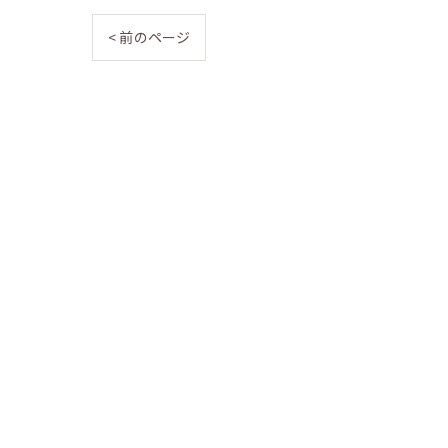
< 前のページ