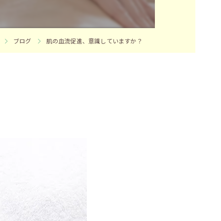
ブログ
肌の血流促進、意識していますか？