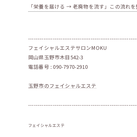
「栄養を届ける → 老廃物を流す」この流れ
---------------------------------------------------------
フェイシャルエステサロンMOKU
岡山県玉野市木目542-3
電話番号 : 090-7970-2910
玉野市のフェイシャルエステ
---------------------------------------------------------
フェイシャルエステ