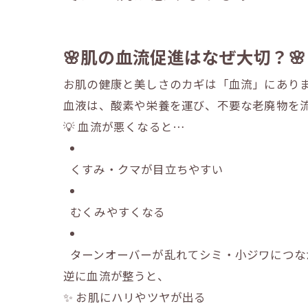
🌸肌の血流促進はなぜ大切？🌸
お肌の健康と美しさのカギは「血流」にあり
血液は、酸素や栄養を運び、不要な老廃物を
💡 血流が悪くなると…
くすみ・クマが目立ちやすい
むくみやすくなる
ターンオーバーが乱れてシミ・小ジワにつな
逆に血流が整うと、
✨ お肌にハリやツヤが出る