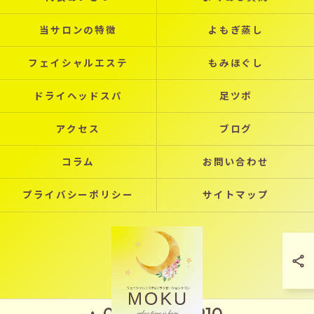
当サロンの特徴
よもぎ蒸し
フェイシャルエステ
もみほぐし
ドライヘッドスパ
足ツボ
アクセス
ブログ
コラム
お問い合わせ
プライバシーポリシー
サイトマップ
090-7970-2910