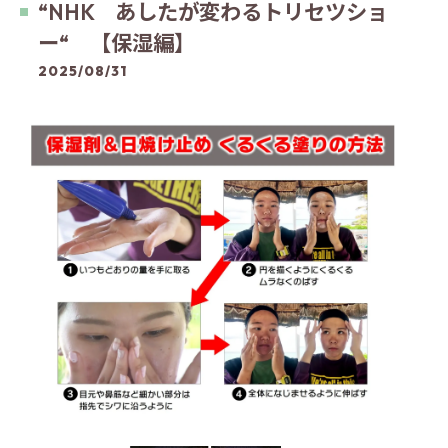
“NHK あしたが変わるトリセツショ
ー“ 【保湿編】
2025/08/31