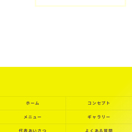
ホーム
コンセプト
メニュー
ギャラリー
代表あいさつ
よくある質問