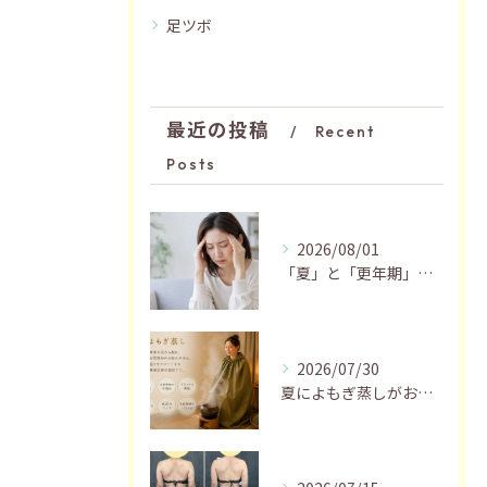
足ツボ
最近の投稿
Recent
Posts
2026/08/01
「夏」と「更年期」の関係…おすすめの過ごし方🍃
2026/07/30
夏によもぎ蒸しがおすすめの理由✨