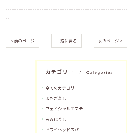
--------------------------------------------------------------------
--
< 前のページ
一覧に戻る
次のページ >
カテゴリー
Categories
全てのカテゴリー
よもぎ蒸し
フェイシャルエステ
もみほぐし
ドライヘッドスパ