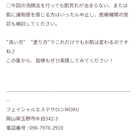
○今回の洗顔法を行っても肌荒れが治まらない、または
肌に違和感を感じる方はいったん中止し、医療機関の受
診も検討してください。
“洗い方“ “塗り方“でこれだけでもお肌は変わるのです
ね♪
この夏から、皆様もぜひ実践してみてください！
--------------------------------------------------------------------
--
フェイシャルエステサロンMOKU
岡山県玉野市木目542-3
電話番号 : 090-7970-2910