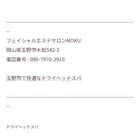
--------------------------------------------------------------------
--
フェイシャルエステサロンMOKU
岡山県玉野市木目542-3
電話番号 : 090-7970-2910
玉野市で快適なドライヘッドスパ
--------------------------------------------------------------------
--
ドライヘッドスパ