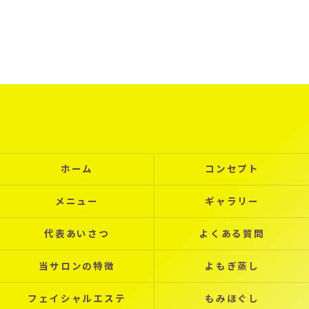
ホーム
コンセプト
メニュー
ギャラリー
代表あいさつ
よくある質問
当サロンの特徴
よもぎ蒸し
フェイシャルエステ
もみほぐし