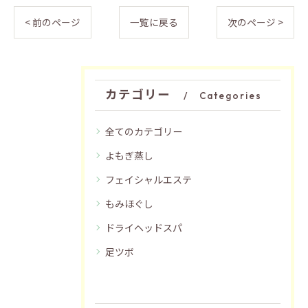
< 前のページ
一覧に戻る
次のページ >
カテゴリー
Categories
全てのカテゴリー
よもぎ蒸し
フェイシャルエステ
もみほぐし
ドライヘッドスパ
足ツボ