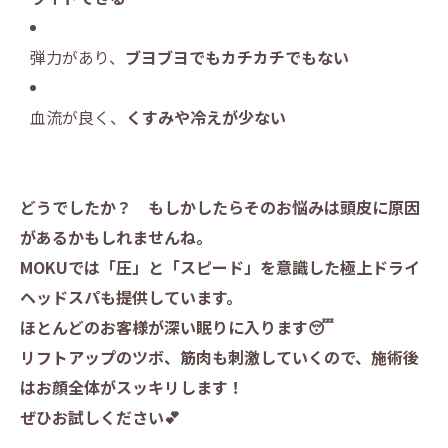
弾力があり、
ブヨブヨでもカチカチでもない
血流が良く、
くすみや冷えが少ない
どうでしたか？ もしかしたらそのお悩みは頭皮に原因
があるかもしれませんね。
MOKUでは「圧」と「スピード」を意識した極上ドライ
ヘッドスパも提供しています。
ほとんどのお客様が深い眠りに入ります😴
リフトアップのツボ、筋肉も刺激していくので、施術後
はお顔全体がスッキリします！
ぜひお試しください💕