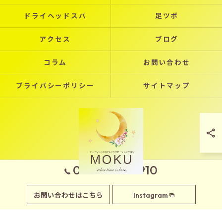
ドライヘッドスパ
足ツボ
アクセス
ブログ
コラム
お問い合わせ
プライバシーポリシー
サイトマップ
090-7970-2910
© 2026 岡山県玉野市のエステならフェイシャルエステサロンMOKU ALL RIGHTS
お問い合わせはこちら
Instagram
RESERVED.