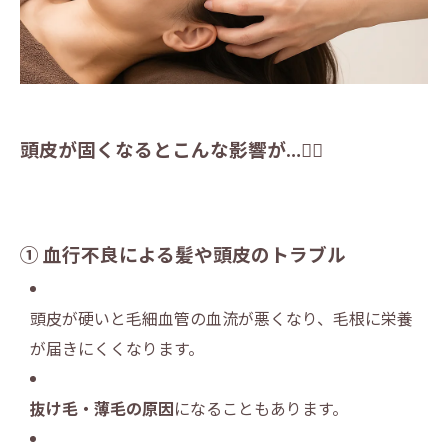
頭皮が固くなるとこんな影響が…😵‍💫
① 血行不良による髪や頭皮のトラブル
頭皮が硬いと毛細血管の血流が悪くなり、毛根に栄養
が届きにくくなります。
抜け毛・薄毛の原因
になることもあります。