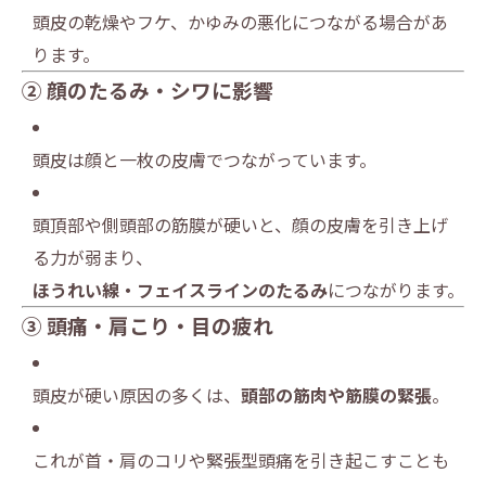
頭皮の乾燥やフケ、かゆみの悪化につながる場合があ
ります。
② 顔のたるみ・シワに影響
頭皮は顔と一枚の皮膚でつながっています。
頭頂部や側頭部の筋膜が硬いと、顔の皮膚を引き上げ
る力が弱まり、
ほうれい線・フェイスラインのたるみ
につながります。
③ 頭痛・肩こり・目の疲れ
頭皮が硬い原因の多くは、
頭部の筋肉や筋膜の緊張
。
これが首・肩のコリや緊張型頭痛を引き起こすことも