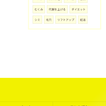
むくみ
代謝を上げる
ダイエット
シミ
毛穴
リフトアップ
妊活