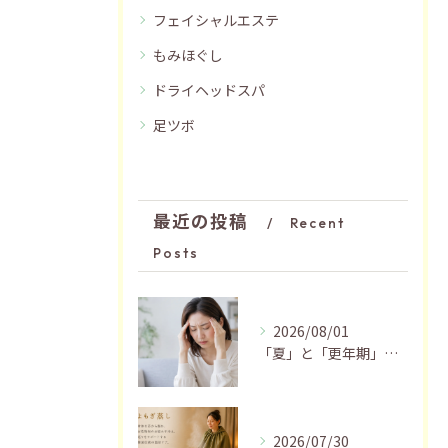
フェイシャルエステ
もみほぐし
ドライヘッドスパ
足ツボ
最近の投稿
Recent
Posts
2026/08/01
「夏」と「更年期」の関係…おすすめの過ごし方🍃
2026/07/30