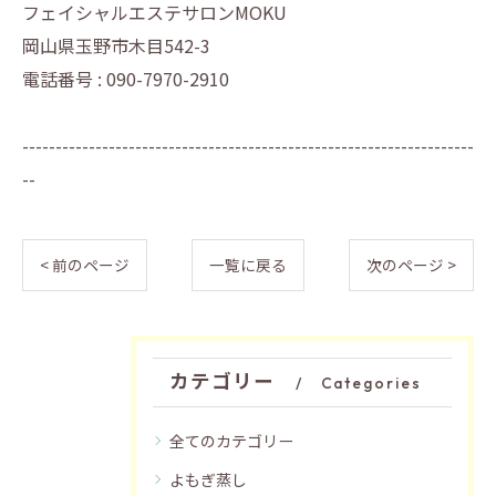
フェイシャルエステサロンMOKU
岡山県玉野市木目542-3
電話番号 : 090-7970-2910
--------------------------------------------------------------------
--
< 前のページ
一覧に戻る
次のページ >
カテゴリー
Categories
全てのカテゴリー
よもぎ蒸し