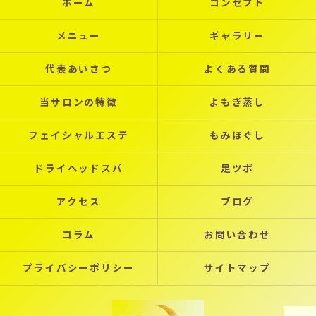
ホーム
コンセプト
メニュー
ギャラリー
代表あいさつ
よくある質問
当サロンの特徴
よもぎ蒸し
フェイシャルエステ
もみほぐし
ドライヘッドスパ
足ツボ
アクセス
ブログ
コラム
お問い合わせ
プライバシーポリシー
サイトマップ