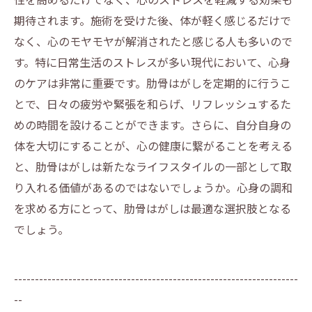
期待されます。施術を受けた後、体が軽く感じるだけで
なく、心のモヤモヤが解消されたと感じる人も多いので
す。特に日常生活のストレスが多い現代において、心身
のケアは非常に重要です。肋骨はがしを定期的に行うこ
とで、日々の疲労や緊張を和らげ、リフレッシュするた
めの時間を設けることができます。さらに、自分自身の
体を大切にすることが、心の健康に繋がることを考える
と、肋骨はがしは新たなライフスタイルの一部として取
り入れる価値があるのではないでしょうか。心身の調和
を求める方にとって、肋骨はがしは最適な選択肢となる
でしょう。
--------------------------------------------------------------------
--