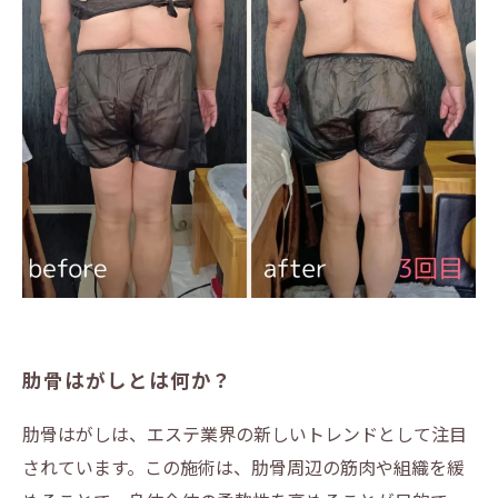
肋骨はがしとは何か？
肋骨はがしは、エステ業界の新しいトレンドとして注目
されています。この施術は、肋骨周辺の筋肉や組織を緩