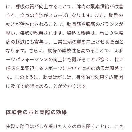
に、呼吸の質が向上することで、体内の酸素供給が改善
され、全身の血流がスムーズになります。また、肋骨の
動きが活性化されることで、肋間筋や腹筋のバランスが
整い、姿勢が改善されます。姿勢の改善は、肩こりや腰
痛の軽減にも寄与し、日常生活の質を向上させる要因と
なります。さらに、肋骨の柔軟性を高めることで、スポ
ーツパフォーマンスの向上にも繋がることが多く、特に
呼吸を重要視するスポーツにおいてはその効果が顕著で
す。このように、肋骨はがしは、身体的な効果を広範囲
に及ぼす施術であることが分かります。
体験者の声と実際の効果
実際に肋骨はがしを受けた人々の声を聞くことは、この