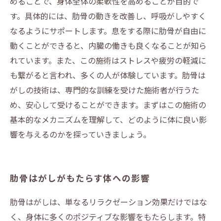
めることで、身体全体の柔軟性を高めることが目的で
す。具体的には、肋骨の動きを改善し、呼吸がしやすく
なるようにサポートします。息をする際に肋骨が自由に
動くことができると、内臓の働きも良くなることが知ら
れています。また、この施術はストレスや疲労の軽減に
も繋がると言われ、多くの人が体験しています。肋骨は
がしの技術は、専門的な訓練を受けた施術者が行うた
め、安心して受けることができます。まずはこの施術の
基本的なメカニズムを理解して、どのように体に良い影
響を与えるのかを探っていきましょう。
肋骨はがしがもたらす体への影響
肋骨はがしは、単なるリラクゼーション効果だけではな
く、身体に多くのポジティブな影響をもたらします。特