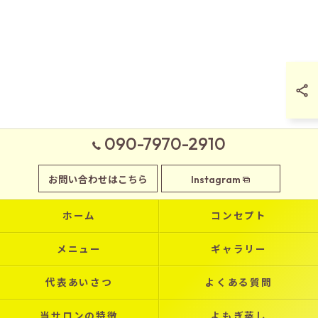
090-7970-2910
お問い合わせはこちら
Instagram
ホーム
コンセプト
メニュー
ギャラリー
代表あいさつ
よくある質問
当サロンの特徴
よもぎ蒸し