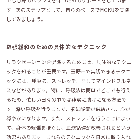
でも心身のバランスを保つためのサポートをしていま
す。次のステップとして、自らのペースでMOKUを実践
してみましょう。
緊張緩和のための具体的なテクニック
リラクゼーションを促進するためには、具体的なテクニ
ックを知ることが重要です。玉野市で実践できるテクニ
ックには、呼吸法、ストレッチ、そしてマインドフルネ
スなどがあります。特に、呼吸法は簡単でどこでも行え
るため、忙しい日々の中では非常に助けになる方法で
す。深い呼吸を行うことで、脳に酸素が供給され、心が
穏やかになります。また、ストレッチを行うことによっ
て、身体の緊張をほぐし、血液循環が改善されるという
効果もあります。これらのテクニックを日常に取り入れ