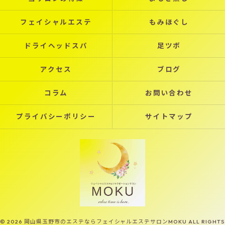
フェイシャルエステ
もみほぐし
ドライヘッドスパ
足ツボ
アクセス
ブログ
コラム
お問い合わせ
プライバシーポリシー
サイトマップ
© 2026 岡山県玉野市のエステならフェイシャルエステサロンMOKU ALL RIGHTS