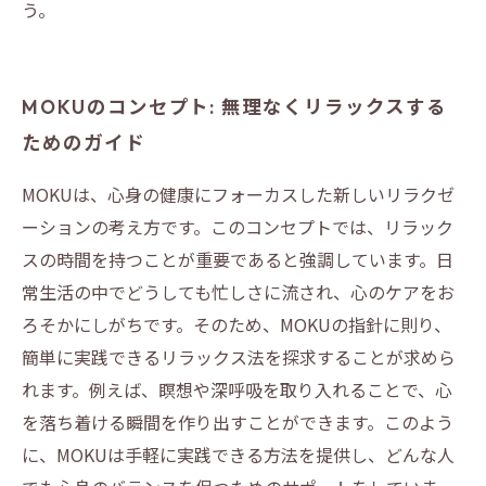
う。
MOKUのコンセプト: 無理なくリラックスする
ためのガイド
MOKUは、心身の健康にフォーカスした新しいリラクゼ
ーションの考え方です。このコンセプトでは、リラック
スの時間を持つことが重要であると強調しています。日
常生活の中でどうしても忙しさに流され、心のケアをお
ろそかにしがちです。そのため、MOKUの指針に則り、
簡単に実践できるリラックス法を探求することが求めら
れます。例えば、瞑想や深呼吸を取り入れることで、心
を落ち着ける瞬間を作り出すことができます。このよう
に、MOKUは手軽に実践できる方法を提供し、どんな人