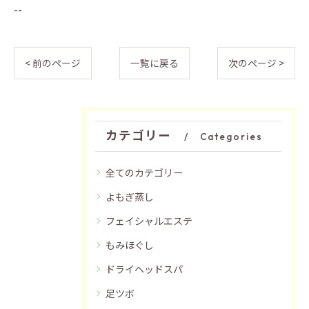
--
< 前のページ
一覧に戻る
次のページ >
カテゴリー
Categories
全てのカテゴリー
よもぎ蒸し
フェイシャルエステ
もみほぐし
ドライヘッドスパ
足ツボ