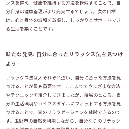
ンスを整え、健康を維持する方法を模索することで、自
分自身の健康管理がより充実するでしょう。次の目標
は、心と身体の調和を意識し、しっかりとサポートでき
る生活を築くことです。
新たな発見: 自分に合ったリラックス法を見つけ
よう
リラックス法は人それぞれ違い、自分に合った方法を見
つけることが最も重要です。ここまででさまざまな方法
やテクニックを紹介してきましたが、結局のところ、自
分の生活環境やライフスタイルにフィットする方法を見
つけることで、真のリラクゼーションを体験できるので
す。玉野市の自然を利用しながら、自分なりのリラック