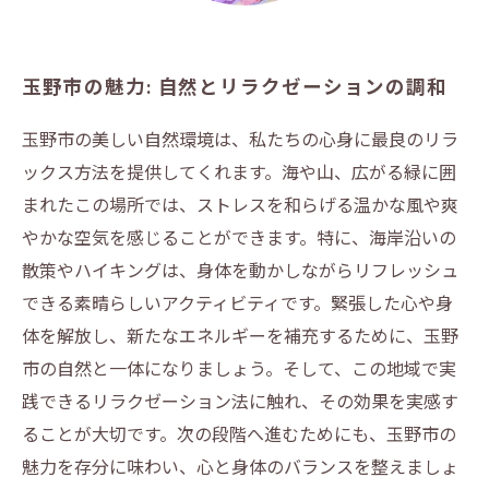
玉野市の魅力: 自然とリラクゼーションの調和
玉野市の美しい自然環境は、私たちの心身に最良のリラ
ックス方法を提供してくれます。海や山、広がる緑に囲
まれたこの場所では、ストレスを和らげる温かな風や爽
やかな空気を感じることができます。特に、海岸沿いの
散策やハイキングは、身体を動かしながらリフレッシュ
できる素晴らしいアクティビティです。緊張した心や身
体を解放し、新たなエネルギーを補充するために、玉野
市の自然と一体になりましょう。そして、この地域で実
践できるリラクゼーション法に触れ、その効果を実感す
ることが大切です。次の段階へ進むためにも、玉野市の
魅力を存分に味わい、心と身体のバランスを整えましょ