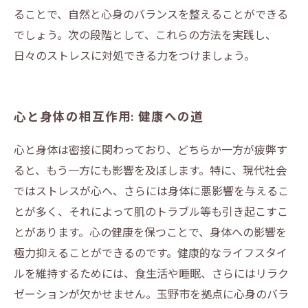
ることで、自然と心身のバランスを整えることができる
でしょう。次の段階として、これらの方法を実践し、
日々のストレスに対処できる力をつけましょう。
心と身体の相互作用: 健康への道
心と身体は密接に関わっており、どちらか一方が疲弊す
ると、もう一方にも影響を及ぼします。特に、現代社会
ではストレスが心へ、さらには身体に悪影響を与えるこ
とが多く、それによって肌のトラブル等も引き起こすこ
とがあります。心の健康を保つことで、身体への影響を
極力抑えることができるのです。健康的なライフスタイ
ルを維持するためには、食生活や睡眠、さらにはリラク
ゼーションが欠かせません。玉野市を拠点に心身のバラ