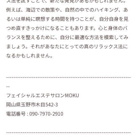
ス法を試すことで、新たな発見があるかもしれません。
例えば、海辺での散策や、自然の中でのハイキング、あ
るいは単純に瞑想する時間を持つことが、自分自身を見
つめ直すきっかけになることもあります。心と身体のバ
ランスを整えるために、自分に最適な方法を模索してみ
ましょう。それがあなたにとっての真のリラックス法に
なるかもしれません。
--------------------------------------------------------------------
--
フェイシャルエステサロンMOKU
岡山県玉野市木目542-3
電話番号 : 090-7970-2910
--------------------------------------------------------------------