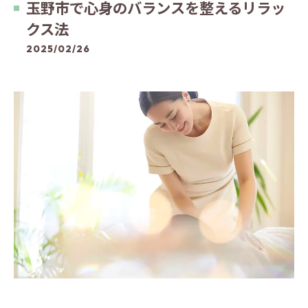
玉野市で心身のバランスを整えるリラッ
クス法
2025/02/26