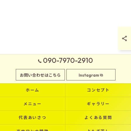
090-7970-2910
お問い合わせはこちら
Instagram
ホーム
コンセプト
メニュー
ギャラリー
代表あいさつ
よくある質問