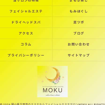
当サロンの特徴
よもぎ蒸し
フェイシャルエステ
もみほぐし
ドライヘッドスパ
足ツボ
アクセス
ブログ
コラム
お問い合わせ
プライバシーポリシー
サイトマップ
© 2026 岡山県玉野市のエステならフェイシャルエステサロンMOKU ALL RIGHTS