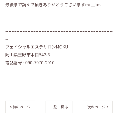
最後まで読んで頂きありがとうございますm(__)m
--------------------------------------------------------------------
--
フェイシャルエステサロンMOKU
岡山県玉野市木目542-3
電話番号 : 090-7970-2910
--------------------------------------------------------------------
--
< 前のページ
一覧に戻る
次のページ >