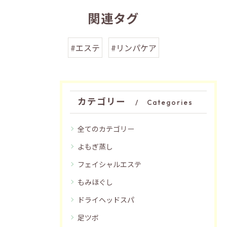
関連タグ
#エステ
#リンパケア
カテゴリー
Categories
全てのカテゴリー
よもぎ蒸し
フェイシャルエステ
もみほぐし
ドライヘッドスパ
足ツボ