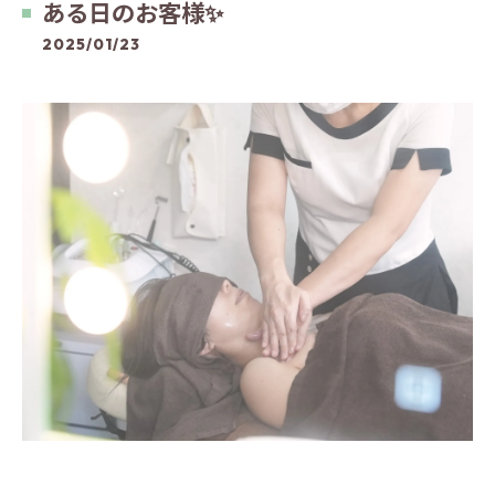
ある日のお客様✨️
2025/01/23