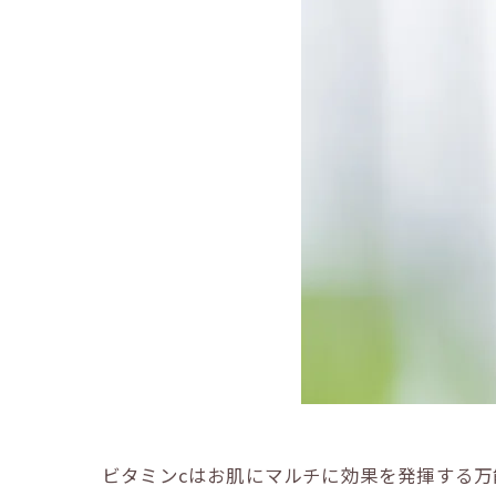
ビタミンcはお肌にマルチに効果を発揮する万