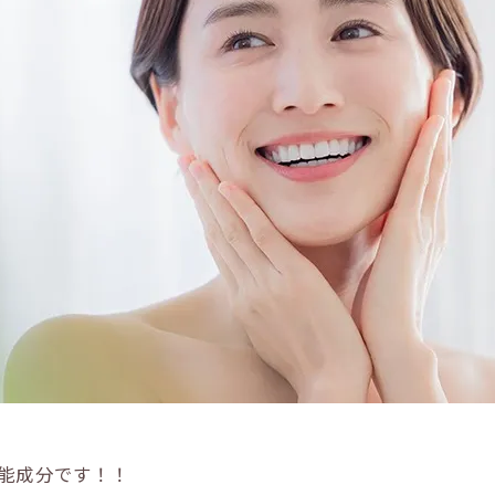
能成分です！！