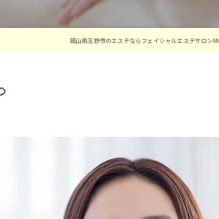
岡山県玉野市のエステならフェイシャルエステサロンMO
