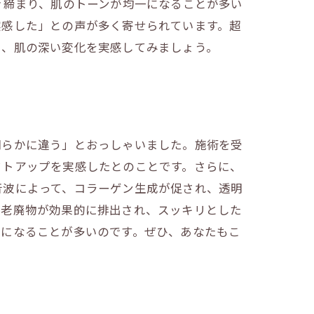
き締まり、肌のトーンが均一になることが多い
実感した」との声が多く寄せられています。超
し、肌の深い変化を実感してみましょう。
明らかに違う」とおっしゃいました。施術を受
フトアップを実感したとのことです。さらに、
音波によって、コラーゲン生成が促され、透明
、老廃物が効果的に排出され、スッキリとした
けになることが多いのです。ぜひ、あなたもこ