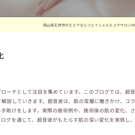
岡山県玉野市のエステならフェイシャルエステサロンMO
化
プローチとして注目を集めています。このブログでは、超
て解説していきます。超音波は、肌の深層に働きかけ、コ
る手助けをします。実際の施術例や、施術後の肌の変化、
ブログを通じて、超音波がもたらす肌の深い変化を実感し、