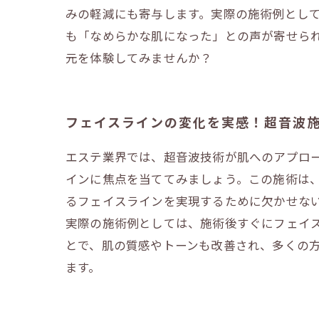
みの軽減にも寄与します。実際の施術例とし
も「なめらかな肌になった」との声が寄せら
元を体験してみませんか？
フェイスラインの変化を実感！超音波
エステ業界では、超音波技術が肌へのアプロ
インに焦点を当ててみましょう。この施術は
るフェイスラインを実現するために欠かせな
実際の施術例としては、施術後すぐにフェイ
とで、肌の質感やトーンも改善され、多くの
ます。