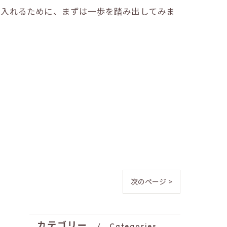
に入れるために、まずは一歩を踏み出してみま
次のページ >
カテゴリー
Categories