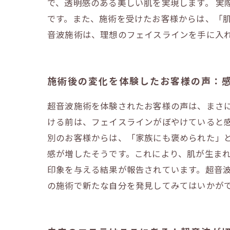
で、透明感のある美しい肌を実現します。 実
です。また、施術を受けたお客様からは、「
音波施術は、理想のフェイスラインを手に入
施術後の変化を体験したお客様の声：
超音波施術を体験されたお客様の声は、まさ
ける前は、フェイスラインがぼやけていると
別のお客様からは、「家族にも褒められた」
感が増したそうです。これにより、肌が生ま
印象を与える結果が報告されています。超音
の施術で新たな自分を発見してみてはいかが