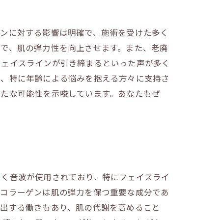
インに対する影響は明確で、施術を受けた多く
とで、肌の弾力性を向上させます。また、老廃
フェイスラインが引き締まるといった声が多く
く、特に年齢による悩みを抱える方々に支持さ
新たな可能性を示唆しています。あなたもぜ
届く音波が使用されており、特にフェイスライ
。コラーゲンは肌の弾力を保つ重要な成分であ
排出する働きもあり、肌の代謝を高めること