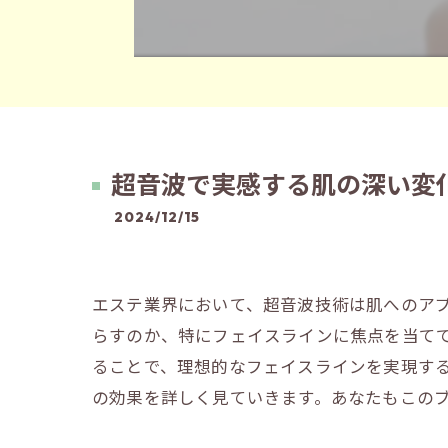
超音波で実感する肌の深い変
2024/12/15
エステ業界において、超音波技術は肌へのア
らすのか、特にフェイスラインに焦点を当て
ることで、理想的なフェイスラインを実現す
の効果を詳しく見ていきます。あなたもこの