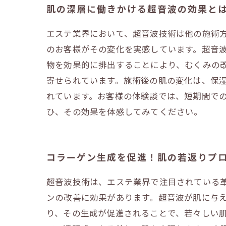
肌の深層に働きかける超音波の効果と
エステ業界において、超音波技術は他の施術
のお客様がその変化を実感しています。超音
物を効果的に排出することにより、むくみの
寄せられています。施術後の肌の変化は、保
れています。お客様の体験談では、短期間で
ひ、その効果を体感してみてください。
コラーゲン生成を促進！肌の若返りプ
超音波技術は、エステ業界で注目されている
ンの改善に効果があります。超音波が肌に与
り、その生成が促進されることで、若々しい