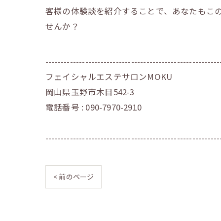
客様の体験談を紹介することで、あなたもこ
せんか？
---------------------------------------------------------
フェイシャルエステサロンMOKU
岡山県玉野市木目542-3
電話番号 : 090-7970-2910
---------------------------------------------------------
< 前のページ