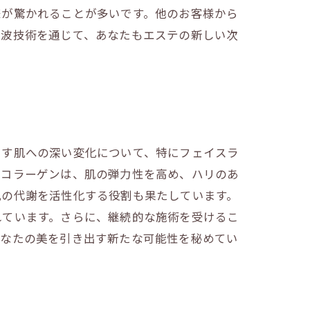
様が驚かれることが多いです。他のお客様から
音波技術を通じて、あなたもエステの新しい次
らす肌への深い変化について、特にフェイスラ
。コラーゲンは、肌の弾力性を高め、ハリのあ
肌の代謝を活性化する役割も果たしています。
れています。さらに、継続的な施術を受けるこ
あなたの美を引き出す新たな可能性を秘めてい