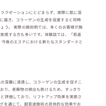
リラクゼーションにとどまらず、実際に肌に深
層に届き、コラーゲンの生成を促進すると同時
ょう。 実際の施術例では、多くのお客様が施
を実感する方も多いです。体験談では、「若返
、今後のエステにおける新たなスタンダードと
肌の深層に浸透し、コラーゲンの生成を促すこ
ており、老廃物の排出も助けるため、すっきり
」と評価しており、リフトアップ効果を実感さ
ログを通じて、超音波施術の具体的な効果やお