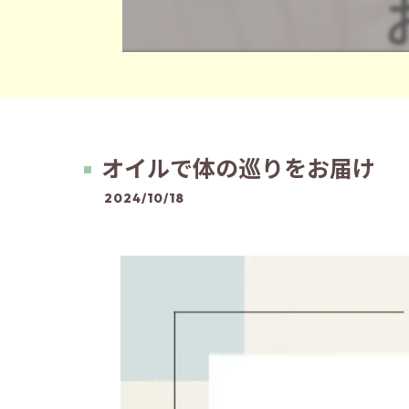
オイルで体の巡りをお届け
2024/10/18