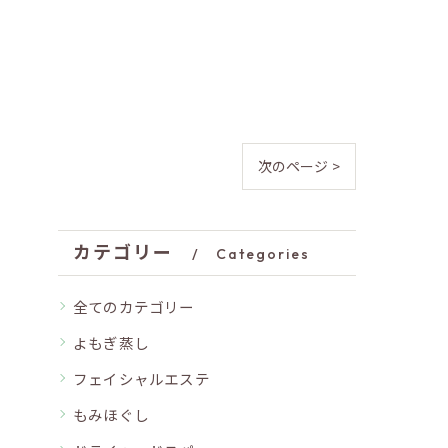
次のページ >
カテゴリー
Categories
全てのカテゴリー
よもぎ蒸し
フェイシャルエステ
もみほぐし