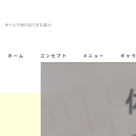
オイルで体の巡りをお届け
ホーム
コンセプト
メニュー
ギャ