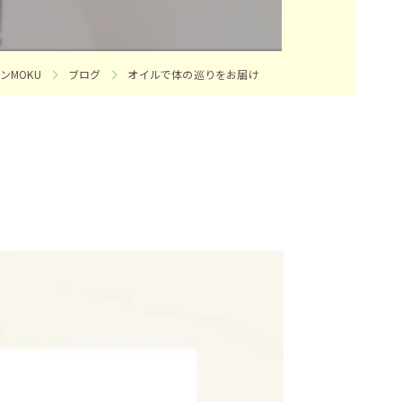
MOKU
ブログ
オイルで体の巡りをお届け