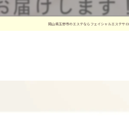
岡山県玉野市のエステならフェイシャルエステサロン