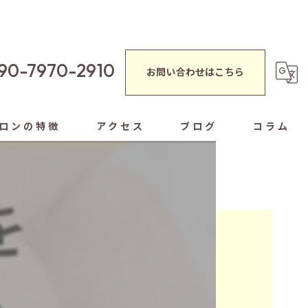
90-7970-2910
お問い合わせはこちら
ロンの特徴
アクセス
ブログ
コラム
蒸し
シャルエステ
ぐし
ヘッドスパ