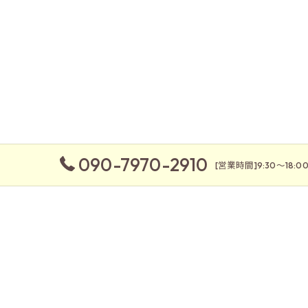
090-7970-2910
[営業時間]9:30～18