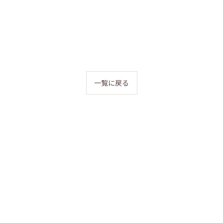
一覧に戻る