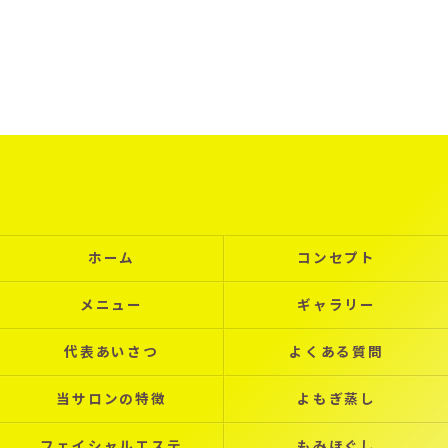
ホーム
コンセプト
メニュー
ギャラリー
代表あいさつ
よくある質問
当サロンの特徴
よもぎ蒸し
フェイシャルエステ
もみほぐし