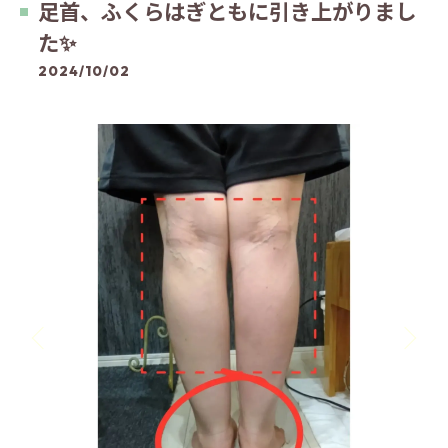
足首、ふくらはぎともに引き上がりまし
た✨
2024/10/02