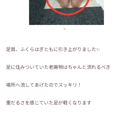
足首、ふくらはぎともに引き上がりました✨
足に住みついていた老廃物はちゃんと流れるべき
場所へ流してあげたのでスッキリ！
重だるさを感じていた足が軽くなります