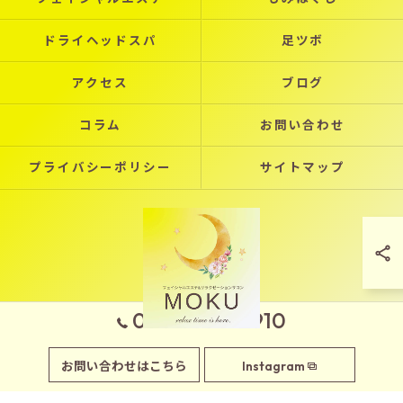
ドライヘッドスパ
足ツボ
アクセス
ブログ
コラム
お問い合わせ
プライバシーポリシー
サイトマップ
090-7970-2910
© 2026 岡山県玉野市のエステならフェイシャルエステサロンMOKU ALL RIGHTS
お問い合わせはこちら
Instagram
RESERVED.