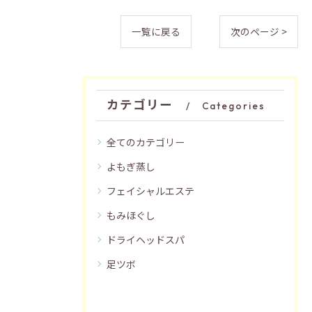
一覧に戻る
次のページ >
カテゴリー
Categories
全てのカテゴリー
よもぎ蒸し
フェイシャルエステ
もみほぐし
ドライヘッドスパ
足ツボ