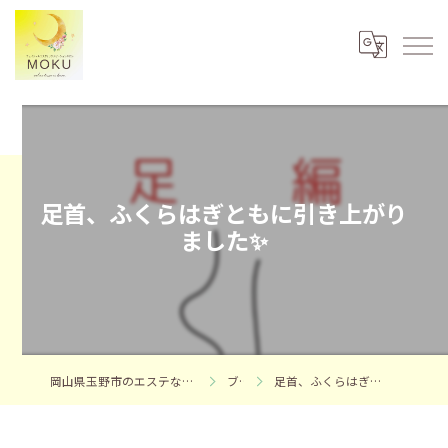
足首、ふくらはぎともに引き上がり
ました✨
岡山県玉野市のエステならフェイシャルエステサロンMOKU
ブログ
足首、ふくらはぎともに引き上がりました✨